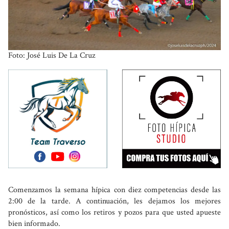
Foto: José Luis De La Cruz
Comenzamos la semana hípica con diez competencias desde las
2:00 de la tarde. A continuación, les dejamos los mejores
pronósticos, así como los retiros y pozos para que usted apueste
bien informado.