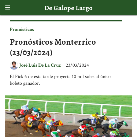
De Galope Largo
Pronósticos
Pronósticos Monterrico
(23/03/2024)
José Luis De La Cruz
23/03/2024
El Pick 6 de esta tarde proyecta 10 mil soles al único
boleto ganador.