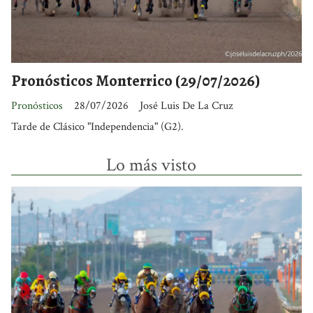
Pronósticos Monterrico (29/07/2026)
Pronósticos
28/07/2026
José Luis De La Cruz
Tarde de Clásico "Independencia" (G2).
Lo más visto