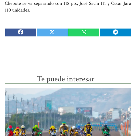
Chepote se va separando con 118 pts, José Sacín 111 y Óscar Jara
110 unidades.
Te puede interesar