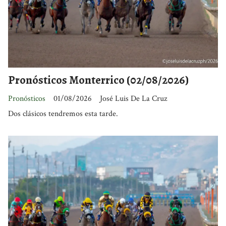
Pronósticos Monterrico (02/08/2026)
Pronósticos
01/08/2026
José Luis De La Cruz
Dos clásicos tendremos esta tarde.