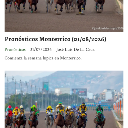
Pronósticos Monterrico (01/08/2026)
Pronósticos
31/07/2026
José Luis De La Cruz
Comienza la semana hípica en Monterrico.