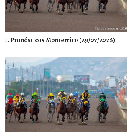
Pronósticos Monterrico (29/07/2026)