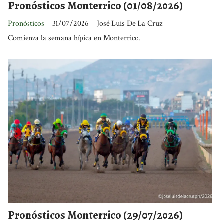
Pronósticos Monterrico (01/08/2026)
Pronósticos
31/07/2026
José Luis De La Cruz
Comienza la semana hípica en Monterrico.
Pronósticos Monterrico (29/07/2026)