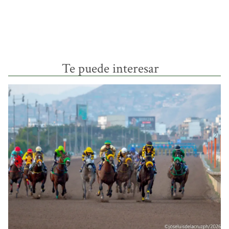
Te puede interesar