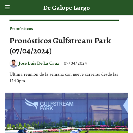
De Galope Largo
Pronósticos
Pronósticos Gulfstream Park
(07/04/2024)
José Luis De La Cruz
07/04/2024
Última reunión de la semana con nueve carreras desde las
12:10pm.