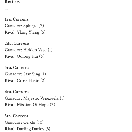
Retiros:
...
1ra. Carrera
Ganador: Splurge (7)
Rival: Ylang Ylang (5)
2da. Carrera
Ganador: Hidden Vase (1)
Rival: Oolong Hai (5)
3ra. Carrera
Ganador: Star Sing (1)
Rival: Cross Haste (2)
4ta. Carrera
Ganador: Majestic Venezuela (1)
Rival: Mission Of Hope (7)
5ta. Carrera
Ganador: Cerchi (10)
Rival: Darling Darley (3)