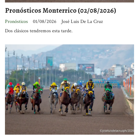
Pronósticos Monterrico (02/08/2026)
Pronósticos
01/08/2026
José Luis De La Cruz
Dos clásicos tendremos esta tarde.