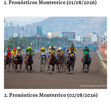
Pronósticos Monterrico (01/08/2026)
Pronósticos Monterrico (02/08/2026)