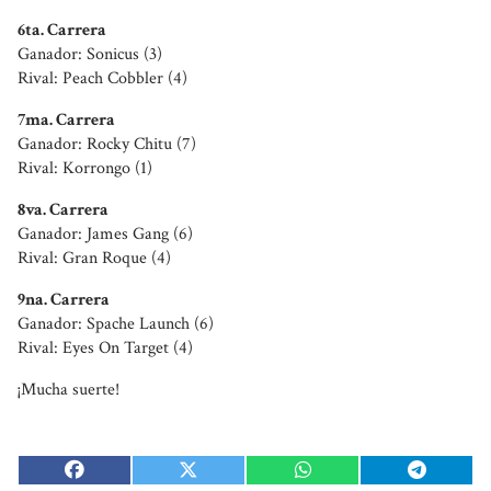
6ta. Carrera
Ganador: Sonicus (3)
Rival: Peach Cobbler (4)
7ma. Carrera
Ganador: Rocky Chitu (7)
Rival: Korrongo (1)
8va. Carrera
Ganador: James Gang (6)
Rival: Gran Roque (4)
9na. Carrera
Ganador: Spache Launch (6)
Rival: Eyes On Target (4)
¡Mucha suerte!