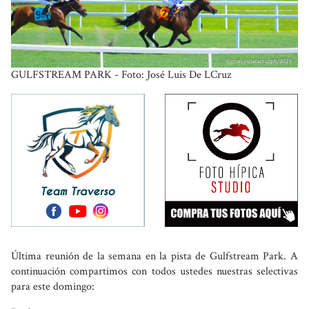
GULFSTREAM PARK - Foto: José Luis De LCruz
Última reunión de la semana en la pista de Gulfstream Park. A
continuación compartimos con todos ustedes nuestras selectivas
para este domingo: