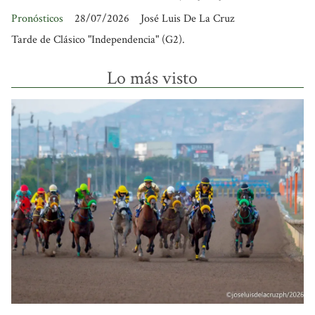
Pronósticos
28/07/2026
José Luis De La Cruz
Tarde de Clásico "Independencia" (G2).
Lo más visto