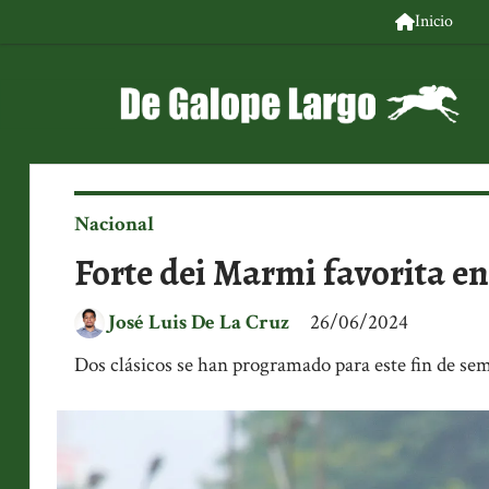
Inicio
Nacional
Forte dei Marmi favorita en 
José Luis De La Cruz
26/06/2024
Dos clásicos se han programado para este fin de s