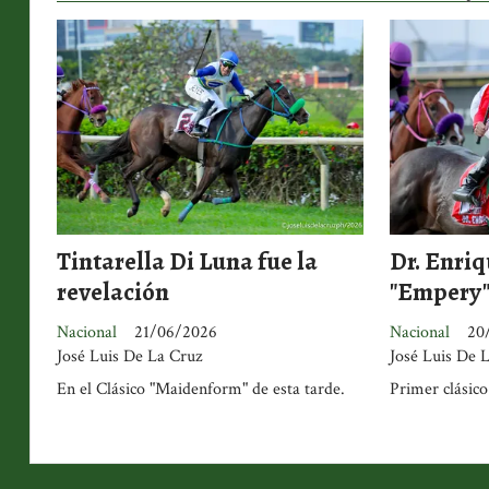
Tintarella Di Luna fue la
Dr. Enriq
revelación
"Empery
Nacional
21/06/2026
Nacional
20
José Luis De La Cruz
José Luis De 
En el Clásico "Maidenform" de esta tarde.
Primer clásico