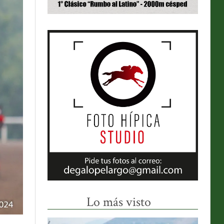
Lo más visto