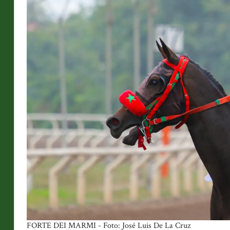
FORTE DEI MARMI - Foto: José Luis De La Cruz