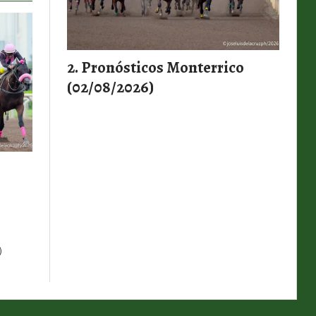
Pronósticos Monterrico
(02/08/2026)
)