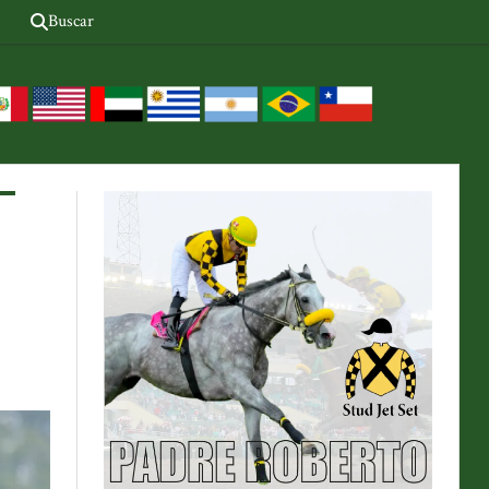
Buscar