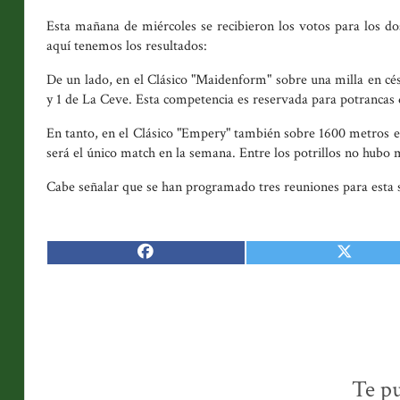
Esta mañana de miércoles se recibieron los votos para los do
aquí tenemos los resultados:
De un lado, en el Clásico "Maidenform" sobre una milla en cé
y 1 de La Ceve. Esta competencia es reservada para potrancas 
En tanto, en el Clásico "Empery" también sobre 1600 metros
será el único match en la semana. Entre los potrillos no hubo m
Cabe señalar que se han programado tres reuniones para esta s
Te pu