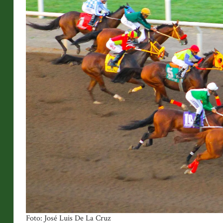
Foto: José Luis De La Cruz