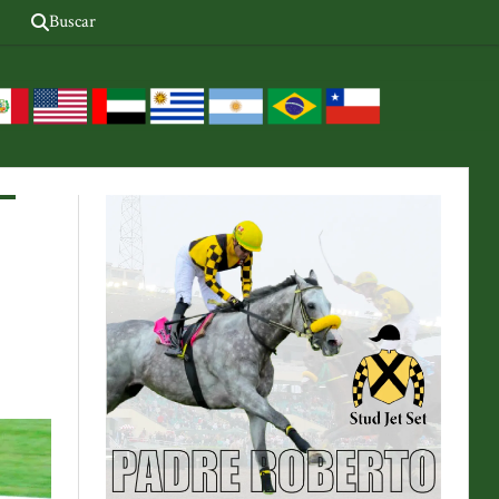
Buscar