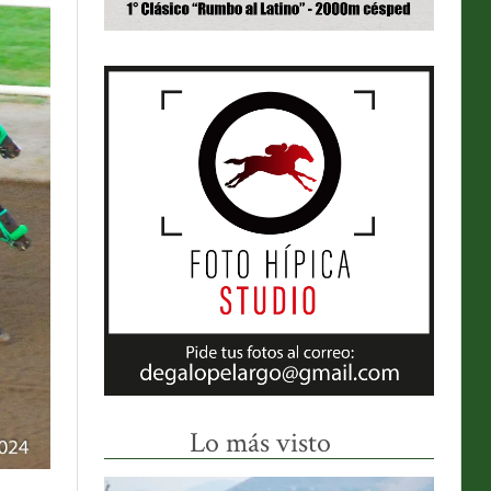
Lo más visto