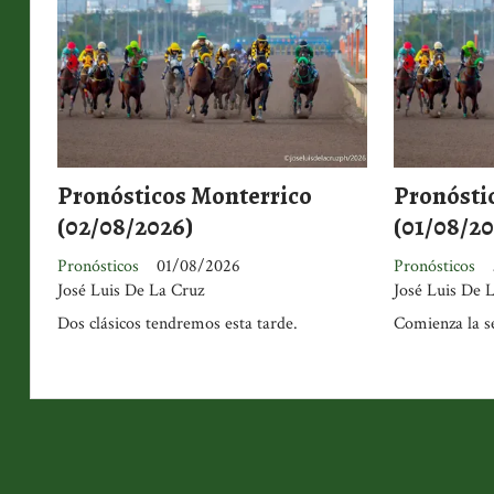
Pronósticos Monterrico
Pronósti
(02/08/2026)
(01/08/20
Pronósticos
01/08/2026
Pronósticos
José Luis De La Cruz
José Luis De 
Dos clásicos tendremos esta tarde.
Comienza la s