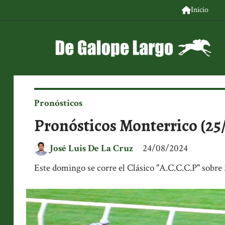
Inicio
Pronósticos
Pronósticos Monterrico (25
José Luis De La Cruz
24/08/2024
Este domingo se corre el Clásico "A.C.C.C.P" sobr