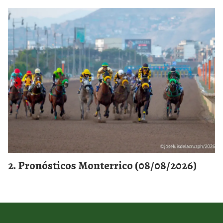
Pronósticos Monterrico (08/08/2026)