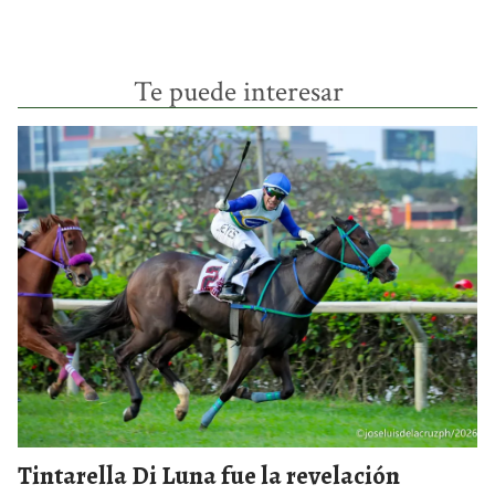
Te puede interesar
Tintarella Di Luna fue la revelación