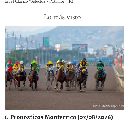
En el Clásico "Selectos - Potrillos" (R)
Lo más visto
Pronósticos Monterrico (02/08/2026)