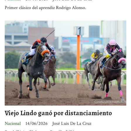
Primer clásico del aprendiz Rodrigo Alonso.
Viejo Lindo ganó por distanciamiento
Nacional
14/06/2026
José Luis De La Cruz