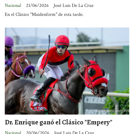
Nacional
21/06/2026
José Luis De La Cruz
En el Clásico "Maidenform" de esta tarde.
Dr. Enrique ganó el Clásico "Empery"
Nacional
20/06/2026
José Luis De La Cruz