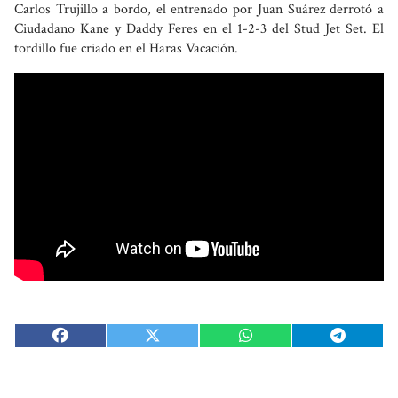
Carlos Trujillo a bordo, el entrenado por Juan Suárez derrotó a
Ciudadano Kane y Daddy Feres en el 1-2-3 del Stud Jet Set. El
tordillo fue criado en el Haras Vacación.