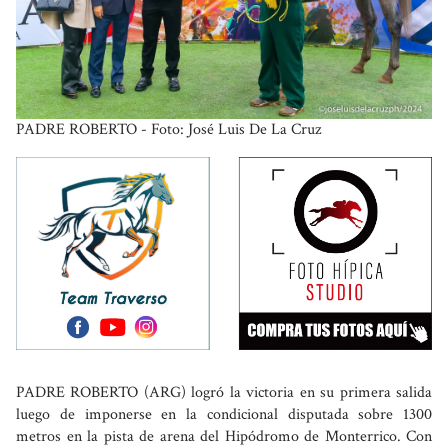
PADRE ROBERTO - Foto: José Luis De La Cruz
PADRE ROBERTO (ARG) logró la victoria en su primera salida
luego de imponerse en la condicional disputada sobre 1300
metros en la pista de arena del Hipódromo de Monterrico. Con