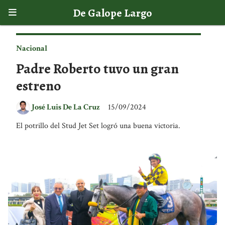
De Galope Largo
Nacional
Padre Roberto tuvo un gran
estreno
José Luis De La Cruz
15/09/2024
El potrillo del Stud Jet Set logró una buena victoria.