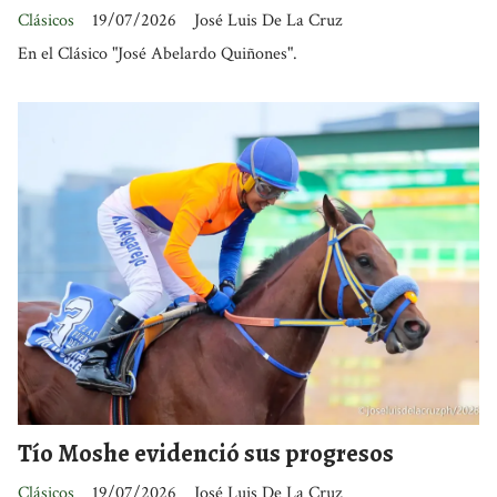
Clásicos
19/07/2026
José Luis De La Cruz
En el Clásico "José Abelardo Quiñones".
Tío Moshe evidenció sus progresos
Clásicos
19/07/2026
José Luis De La Cruz