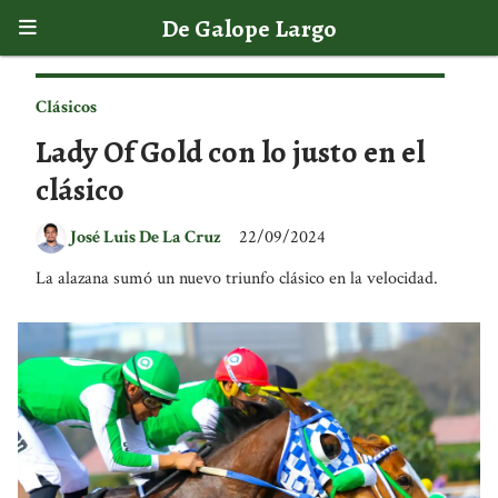
De Galope Largo
Clásicos
Lady Of Gold con lo justo en el
clásico
José Luis De La Cruz
22/09/2024
La alazana sumó un nuevo triunfo clásico en la velocidad.