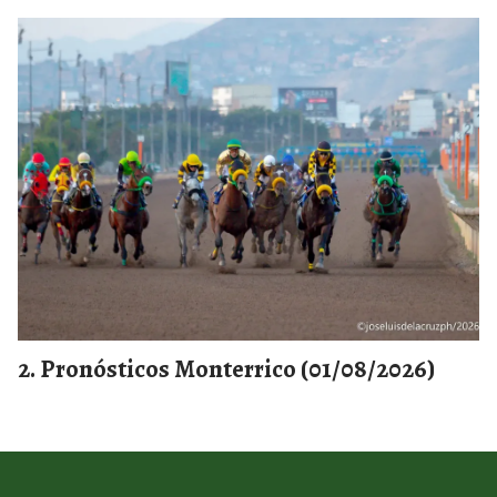
Pronósticos Monterrico (01/08/2026)