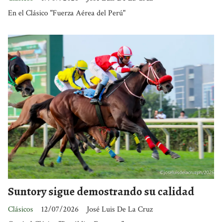
En el Clásico "Fuerza Aérea del Perú"
Suntory sigue demostrando su calidad
Clásicos
12/07/2026
José Luis De La Cruz