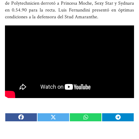
de Polytechnicien derrotó a Princesa Moche, Sexy Star y Sydnara
en 0.54.90 para la recta. Luis Fernandini presentó en óptimas
condiciones a la defensora del Stud Amaranthe.