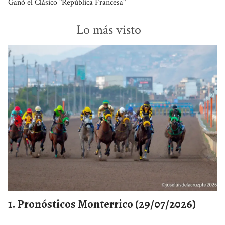
Ganó el Clásico "República Francesa"
Lo más visto
Pronósticos Monterrico (29/07/2026)