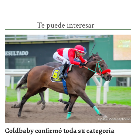
Te puede interesar
Coldbaby confirmó toda su categoría