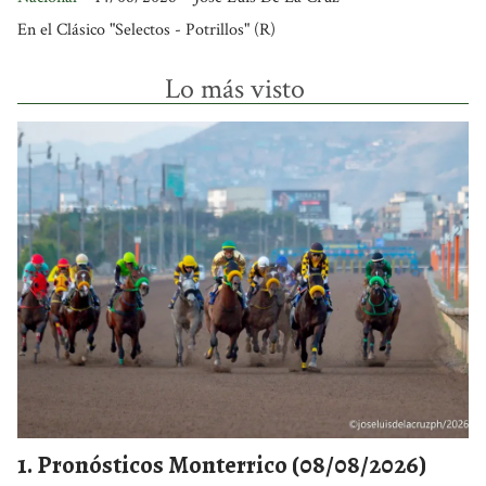
En el Clásico "Selectos - Potrillos" (R)
Lo más visto
Pronósticos Monterrico (08/08/2026)