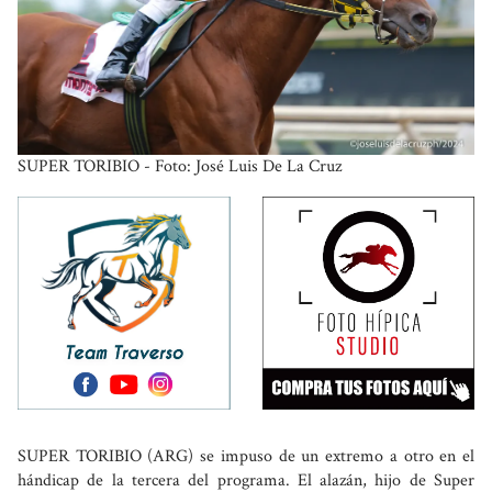
SUPER TORIBIO - Foto: José Luis De La Cruz
SUPER TORIBIO (ARG) se impuso de un extremo a otro en el
hándicap de la tercera del programa. El alazán, hijo de Super