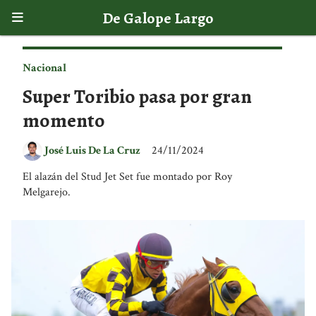
De Galope Largo
Nacional
Super Toribio pasa por gran
momento
José Luis De La Cruz
24/11/2024
El alazán del Stud Jet Set fue montado por Roy
Melgarejo.