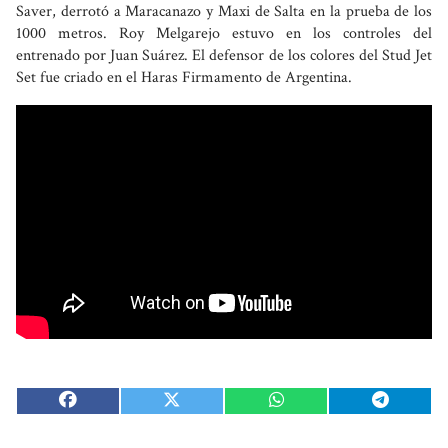
Saver, derrotó a Maracanazo y Maxi de Salta en la prueba de los
1000 metros. Roy Melgarejo estuvo en los controles del
entrenado por Juan Suárez. El defensor de los colores del Stud Jet
Set fue criado en el Haras Firmamento de Argentina.