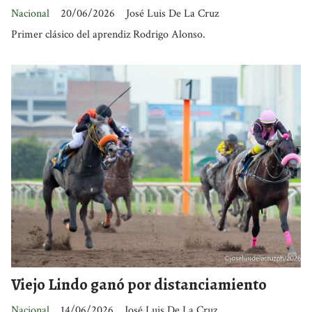
Nacional
20/06/2026
José Luis De La Cruz
Primer clásico del aprendiz Rodrigo Alonso.
Viejo Lindo ganó por distanciamiento
Nacional
14/06/2026
José Luis De La Cruz