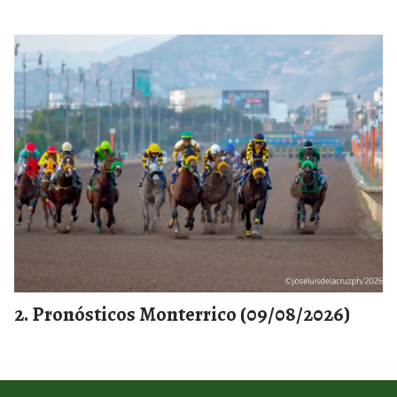
Pronósticos Monterrico (09/08/2026)