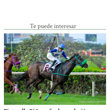
Te puede interesar