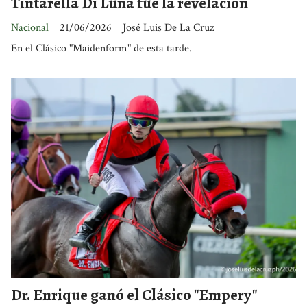
Tintarella Di Luna fue la revelación
Nacional
21/06/2026
José Luis De La Cruz
En el Clásico "Maidenform" de esta tarde.
Dr. Enrique ganó el Clásico "Empery"