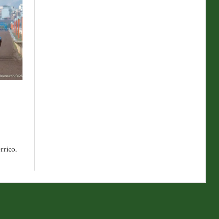
rrico.