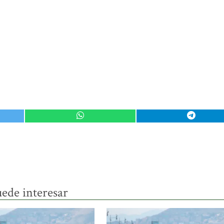
ede interesar