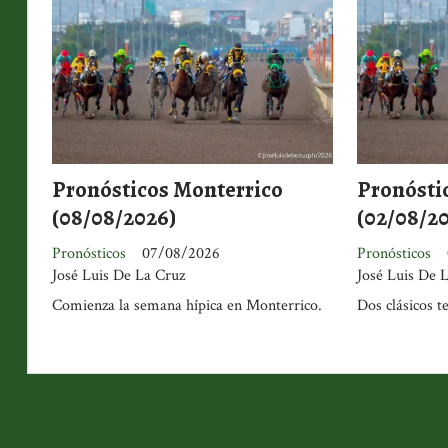
Pronósticos Monterrico
Pronósti
(08/08/2026)
(02/08/2
Pronósticos
07/08/2026
Pronósticos
José Luis De La Cruz
José Luis De 
Comienza la semana hípica en Monterrico.
Dos clásicos t