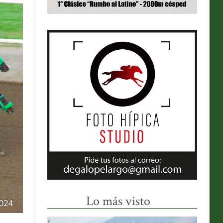
Lo más visto