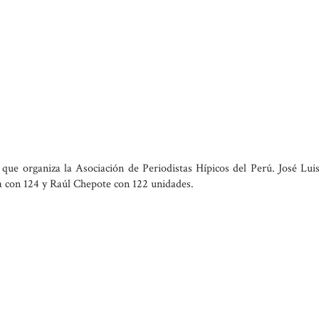
 que organiza la Asociación de Periodistas Hípicos del Perú. José Lu
a con 124 y Raúl Chepote con 122 unidades.