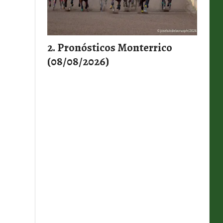
Pronósticos Monterrico
(08/08/2026)