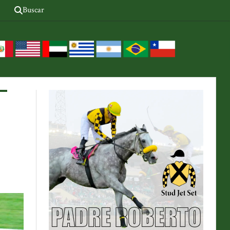
Buscar