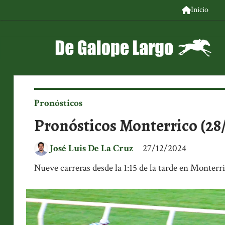
Inicio
Pronósticos
Pronósticos Monterrico (28
José Luis De La Cruz
27/12/2024
Nueve carreras desde la 1:15 de la tarde en Monterri