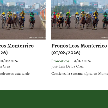
cos Monterrico
Pronósticos Monterrico
026)
(01/08/2026)
01/08/2026
Pronósticos
31/07/2026
La Cruz
José Luis De La Cruz
endremos esta tarde.
Comienza la semana hípica en Monte