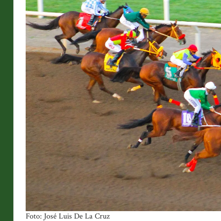
Foto: José Luis De La Cruz