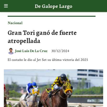
De Galope Largo
Nacional
Gran Tori ganó de fuerte
atropellada
José Luis De La Cruz
30/12/2024
El castaño le dio al Jet Set su última victoria del 2025