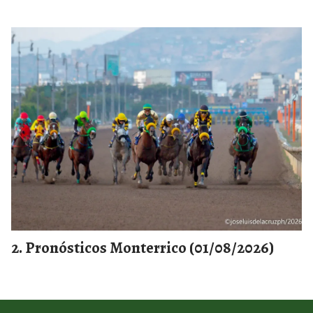
Pronósticos Monterrico (01/08/2026)