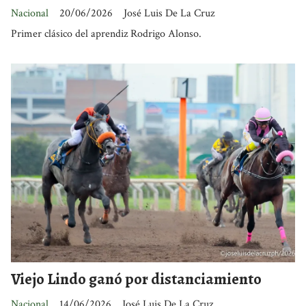
Nacional
20/06/2026
José Luis De La Cruz
Primer clásico del aprendiz Rodrigo Alonso.
Viejo Lindo ganó por distanciamiento
Nacional
14/06/2026
José Luis De La Cruz