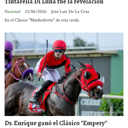
Tintarella Di Luna fue la revelación
Nacional
21/06/2026
José Luis De La Cruz
En el Clásico "Maidenform" de esta tarde.
Dr. Enrique ganó el Clásico "Empery"