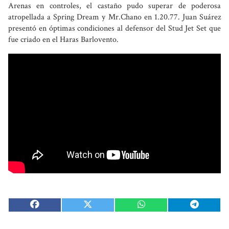
Arenas en controles, el castaño pudo superar de poderosa
atropellada a Spring Dream y Mr.Chano en 1.20.77. Juan Suárez
presentó en óptimas condiciones al defensor del Stud Jet Set que
fue criado en el Haras Barlovento.