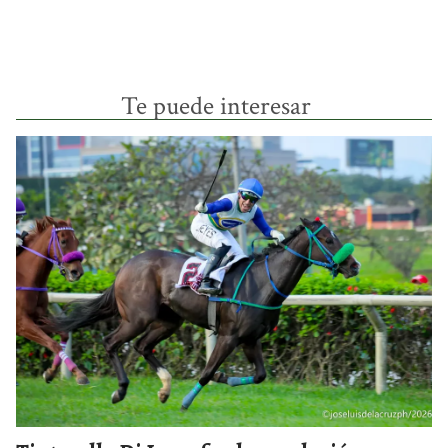
Te puede interesar