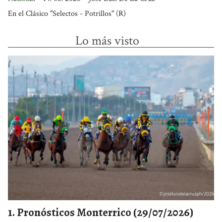
En el Clásico "Selectos - Potrillos" (R)
Lo más visto
Pronósticos Monterrico (29/07/2026)