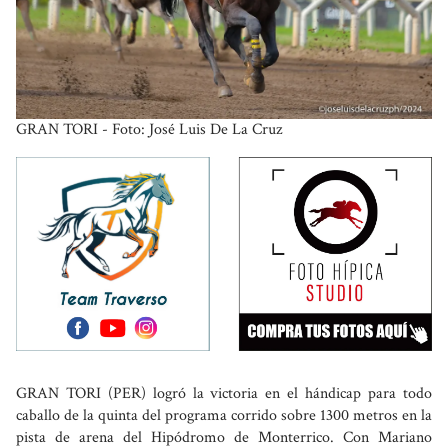
GRAN TORI - Foto: José Luis De La Cruz
GRAN TORI (PER) logró la victoria en el hándicap para todo
caballo de la quinta del programa corrido sobre 1300 metros en la
pista de arena del Hipódromo de Monterrico. Con Mariano