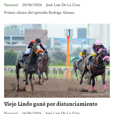
Nacional
20/06/2026
José Luis De La Cruz
Primer clásico del aprendiz Rodrigo Alonso.
Viejo Lindo ganó por distanciamiento
Nacional
14/06/2026
José Luis De La Cruz