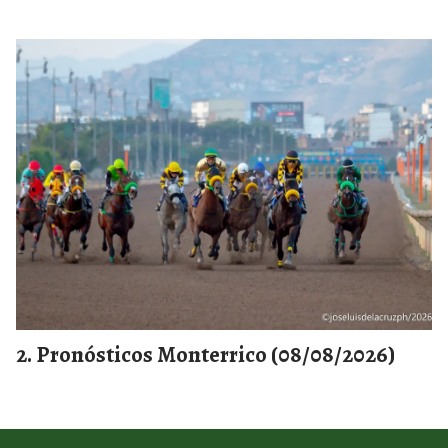
Pronósticos Monterrico (08/08/2026)