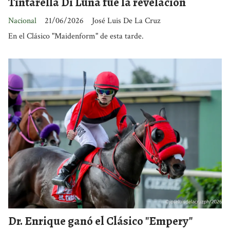
Tintarella Di Luna fue la revelación
Nacional
21/06/2026
José Luis De La Cruz
En el Clásico "Maidenform" de esta tarde.
Dr. Enrique ganó el Clásico "Empery"