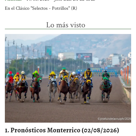
En el Clásico "Selectos - Potrillos" (R)
Lo más visto
Pronósticos Monterrico (02/08/2026)