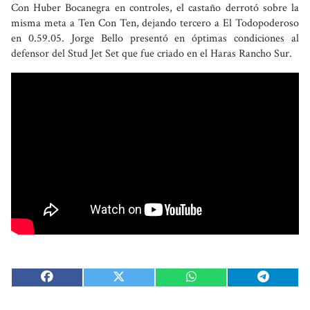
Con Huber Bocanegra en controles, el castaño derrotó sobre la
misma meta a Ten Con Ten, dejando tercero a El Todopoderoso
en 0.59.05. Jorge Bello presentó en óptimas condiciones al
defensor del Stud Jet Set que fue criado en el Haras Rancho Sur.