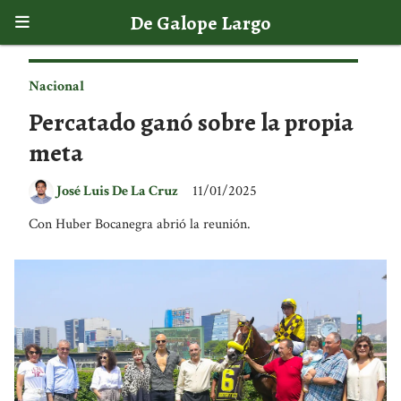
De Galope Largo
Nacional
Percatado ganó sobre la propia
meta
José Luis De La Cruz
11/01/2025
Con Huber Bocanegra abrió la reunión.