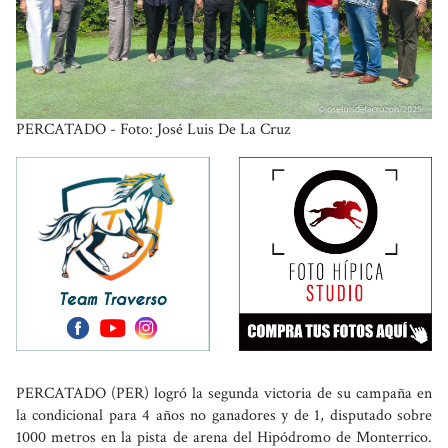
PERCATADO - Foto: José Luis De La Cruz
PERCATADO (PER) logró la segunda victoria de su campaña en
la condicional para 4 años no ganadores y de 1, disputado sobre
1000 metros en la pista de arena del Hipódromo de Monterrico.