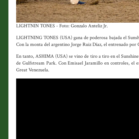
LIGHTNIN TONES - Foto: Gonzalo Anteliz Jr.
LIGHTNING TONES (USA) gana de poderosa bajada el Sunshine
Con la monta del argentino Jorge Ruiz Díaz, el entrenado por 
En tanto, ASHIMA (USA) se vino de tiro a tiro en el Sunshine 
de Gulfstream Park. Con Emisael Jaramillo en controles, el 
Great Venezuela.