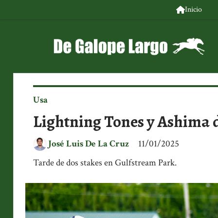
Inicio
Usa
Lightning Tones y Ashima 
José Luis De La Cruz
11/01/2025
Tarde de dos stakes en Gulfstream Park.