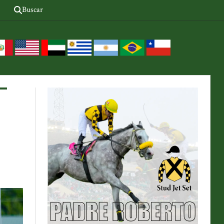
Buscar