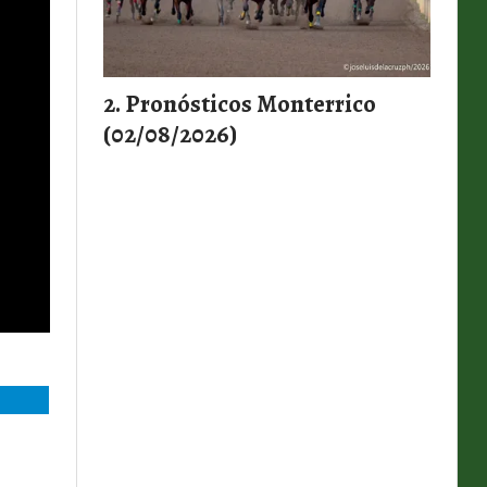
Pronósticos Monterrico
(02/08/2026)