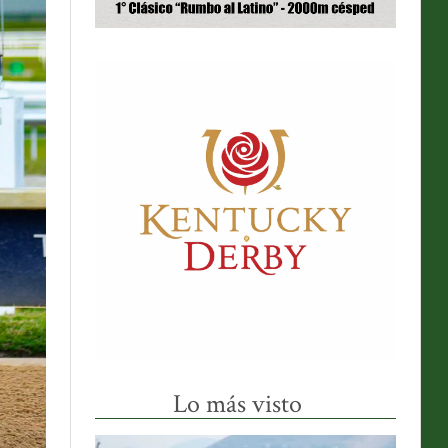
Lo más visto