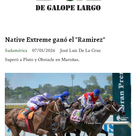
Native Extreme ganó el "Ramirez"
Sudamérica
07/01/2026
José Luis De La Cruz
Superó a Pluto y Obstacle en Maroñas.