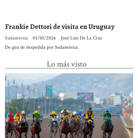
Frankie Dettori de visita en Uruguay
Sudamérica
05/01/2026
José Luis De La Cruz
De gira de despedida por Sudamérica.
Lo más visto