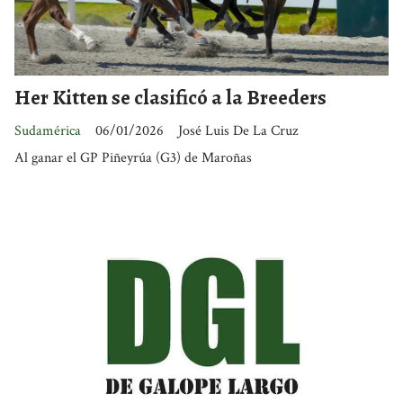
Her Kitten se clasificó a la Breeders
Sudamérica
06/01/2026
José Luis De La Cruz
Al ganar el GP Piñeyrúa (G3) de Maroñas