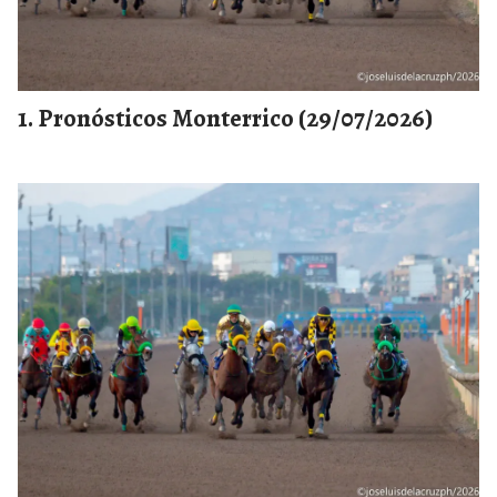
Pronósticos Monterrico (29/07/2026)