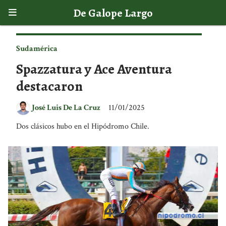
De Galope Largo
Sudamérica
Spazzatura y Ace Aventura
destacaron
José Luis De La Cruz
11/01/2025
Dos clásicos hubo en el Hipódromo Chile.