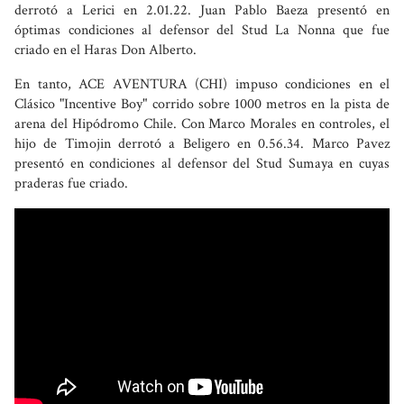
derrotó a Lerici en 2.01.22. Juan Pablo Baeza presentó en
óptimas condiciones al defensor del Stud La Nonna que fue
criado en el Haras Don Alberto.
En tanto, ACE AVENTURA (CHI) impuso condiciones en el
Clásico "Incentive Boy" corrido sobre 1000 metros en la pista de
arena del Hipódromo Chile. Con Marco Morales en controles, el
hijo de Timojin derrotó a Beligero en 0.56.34. Marco Pavez
presentó en condiciones al defensor del Stud Sumaya en cuyas
praderas fue criado.