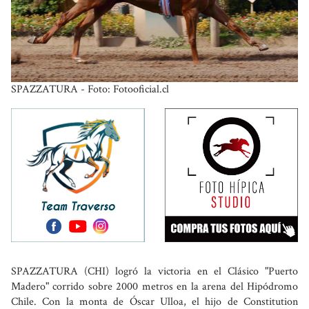
SPAZZATURA - Foto: Fotooficial.cl
SPAZZATURA (CHI) logró la victoria en el Clásico "Puerto
Madero" corrido sobre 2000 metros en la arena del Hipódromo
Chile. Con la monta de Óscar Ulloa, el hijo de Constitution