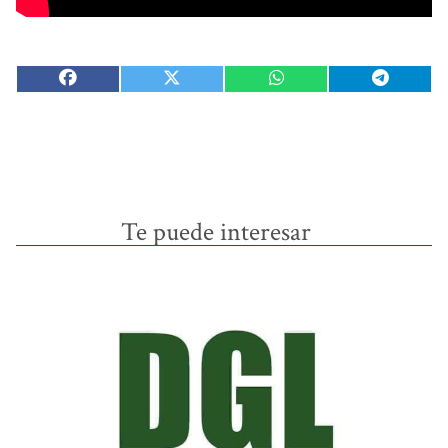
Te puede interesar