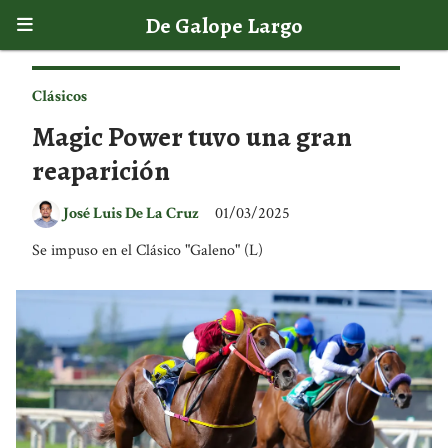
De Galope Largo
Clásicos
Magic Power tuvo una gran
reaparición
José Luis De La Cruz
01/03/2025
Se impuso en el Clásico "Galeno" (L)