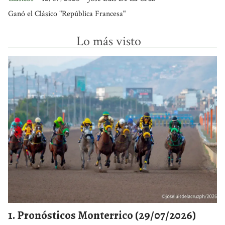
Ganó el Clásico "República Francesa"
Lo más visto
Pronósticos Monterrico (29/07/2026)