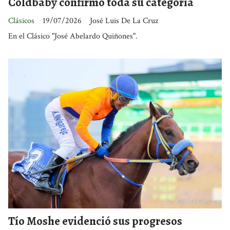
Coldbaby confirmó toda su categoría
Clásicos
19/07/2026
José Luis De La Cruz
En el Clásico "José Abelardo Quiñones".
Tío Moshe evidenció sus progresos