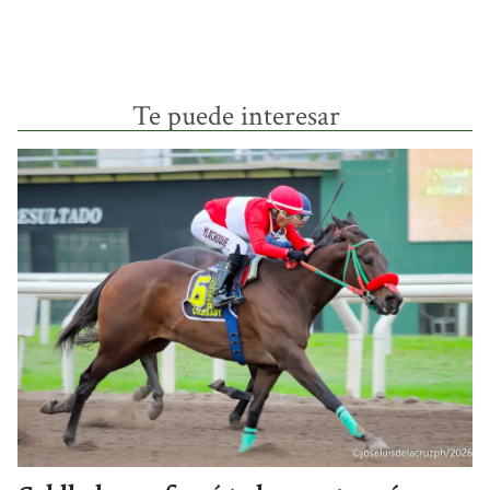
Te puede interesar