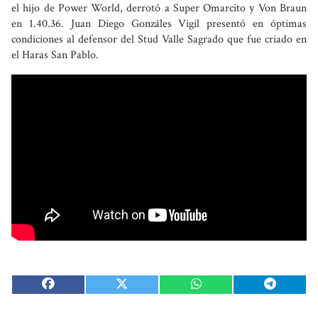
el hijo de Power World, derrotó a Super Omarcito y Von Braun
en 1.40.36. Juan Diego Gonzáles Vigil presentó en óptimas
condiciones al defensor del Stud Valle Sagrado que fue criado en
el Haras San Pablo.