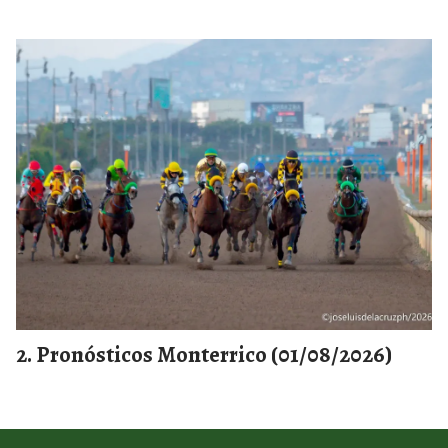
Pronósticos Monterrico (01/08/2026)