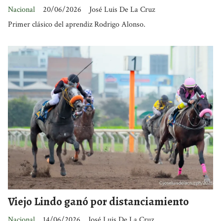
Nacional
20/06/2026
José Luis De La Cruz
Primer clásico del aprendiz Rodrigo Alonso.
Viejo Lindo ganó por distanciamiento
Nacional
14/06/2026
José Luis De La Cruz