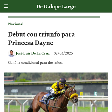
De Galope Largo
Nacional
Debut con triunfo para
Princesa Dayne
José Luis De La Cruz
02/03/2025
Ganó la condicional para dos años.