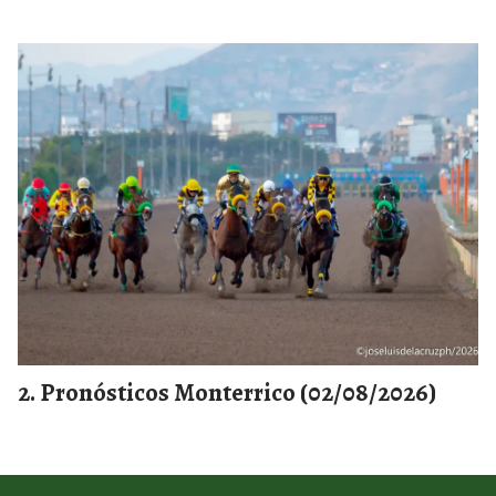
Pronósticos Monterrico (02/08/2026)