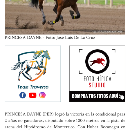
PRINCESA DAYNE - Foto: José Luis De La Cruz
PRINCESA DAYNE (PER) logró la victoria en la condicional para
2 años no ganadoras, disputado sobre 1000 metros en la pista de
arena del Hipódromo de Monterrico. Con Huber Bocanegra en