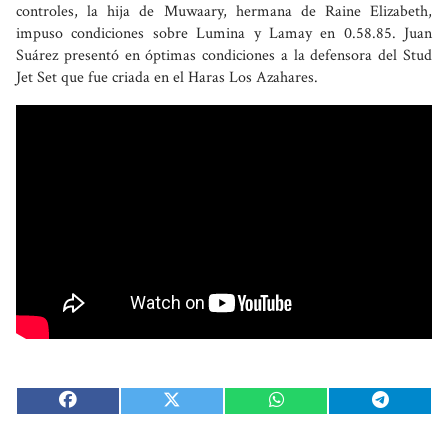
controles, la hija de Muwaary, hermana de Raine Elizabeth,
impuso condiciones sobre Lumina y Lamay en 0.58.85. Juan
Suárez presentó en óptimas condiciones a la defensora del Stud
Jet Set que fue criada en el Haras Los Azahares.