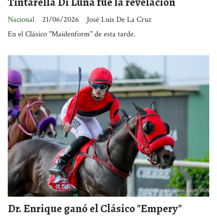
Tintarella Di Luna fue la revelación
Nacional
21/06/2026
José Luis De La Cruz
En el Clásico "Maidenform" de esta tarde.
Dr. Enrique ganó el Clásico "Empery"