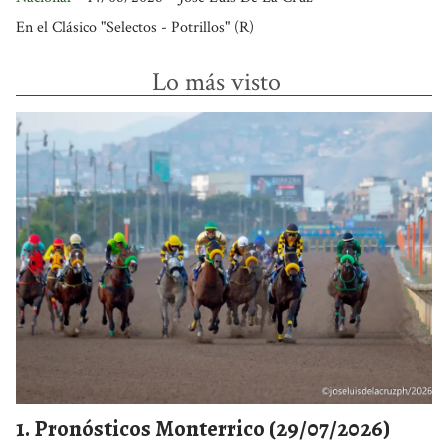
En el Clásico "Selectos - Potrillos" (R)
Lo más visto
Pronósticos Monterrico (29/07/2026)