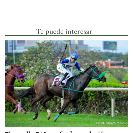
Te puede interesar