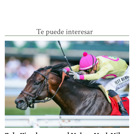
Te puede interesar