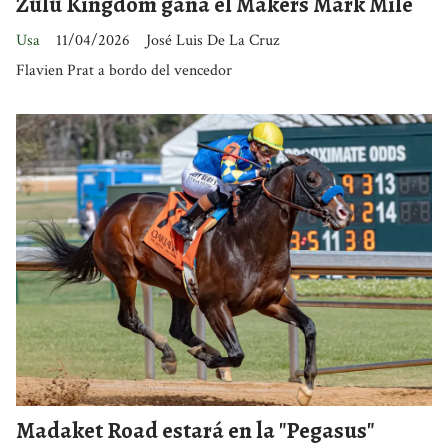
Zulu Kingdom gana el Makers Mark Mile
Usa
11/04/2026
José Luis De La Cruz
Flavien Prat a bordo del vencedor
Madaket Road estará en la "Pegasus"