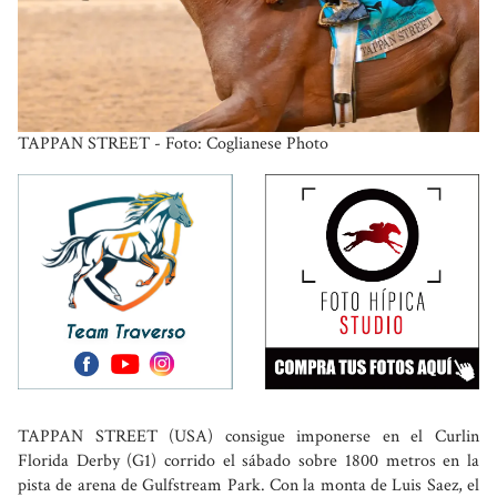
TAPPAN STREET - Foto: Coglianese Photo
TAPPAN STREET (USA) consigue imponerse en el Curlin
Florida Derby (G1) corrido el sábado sobre 1800 metros en la
pista de arena de Gulfstream Park. Con la monta de Luis Saez, el