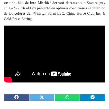
castaño, hijo de Into Mischief derrotó claramente a Sovereignty
en 1.49.27. Brad Cox presentó en óptimas condiciones al defensor
de los colores del WinStar Farm LLC, China Horse Club Inc. &
Cold Press Racing.