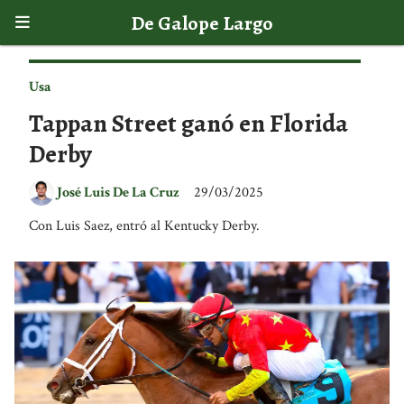
De Galope Largo
Usa
Tappan Street ganó en Florida
Derby
José Luis De La Cruz
29/03/2025
Con Luis Saez, entró al Kentucky Derby.