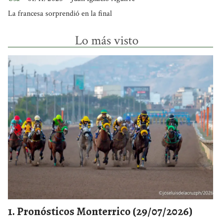
La francesa sorprendió en la final
Lo más visto
Pronósticos Monterrico (29/07/2026)