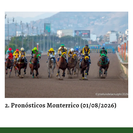
Pronósticos Monterrico (01/08/2026)