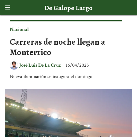
De Galope Largo
Nacional
Carreras de noche llegan a
Monterrico
José Luis De La Cruz
16/04/2025
Nueva iluminación se inaugura el domingo