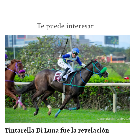
Te puede interesar
Tintarella Di Luna fue la revelación