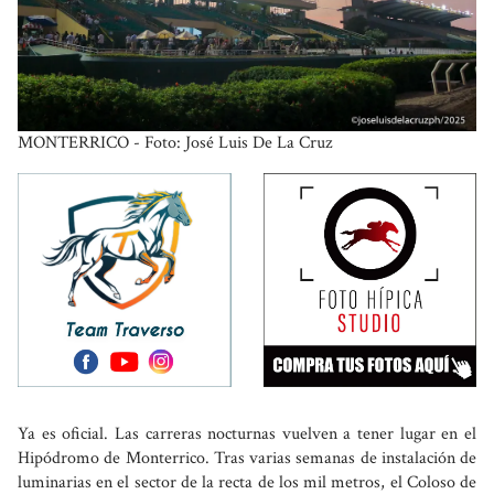
MONTERRICO - Foto: José Luis De La Cruz
Ya es oficial. Las carreras nocturnas vuelven a tener lugar en el
Hipódromo de Monterrico. Tras varias semanas de instalación de
luminarias en el sector de la recta de los mil metros, el Coloso de