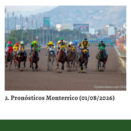
Pronósticos Monterrico (01/08/2026)