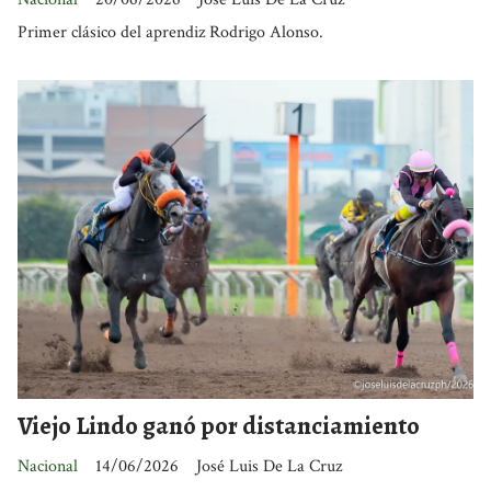
Primer clásico del aprendiz Rodrigo Alonso.
Viejo Lindo ganó por distanciamiento
Nacional
14/06/2026
José Luis De La Cruz