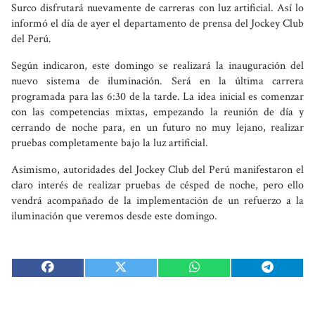
Surco disfrutará nuevamente de carreras con luz artificial. Así lo
informó el día de ayer el departamento de prensa del Jockey Club
del Perú.
Según indicaron, este domingo se realizará la inauguración del
nuevo sistema de iluminación. Será en la última carrera
programada para las 6:30 de la tarde. La idea inicial es comenzar
con las competencias mixtas, empezando la reunión de día y
cerrando de noche para, en un futuro no muy lejano, realizar
pruebas completamente bajo la luz artificial.
Asimismo, autoridades del Jockey Club del Perú manifestaron el
claro interés de realizar pruebas de césped de noche, pero ello
vendrá acompañado de la implementación de un refuerzo a la
iluminación que veremos desde este domingo.