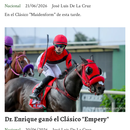
Nacional
21/06/2026
José Luis De La Cruz
En el Clásico "Maidenform" de esta tarde.
Dr. Enrique ganó el Clásico "Empery"
Nacional
20/06/2026
José Luis De La Cruz