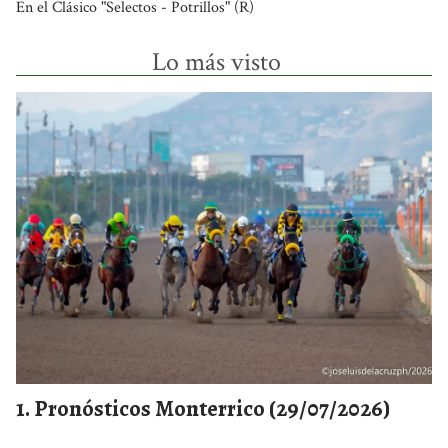
En el Clásico "Selectos - Potrillos" (R)
Lo más visto
Pronósticos Monterrico (29/07/2026)