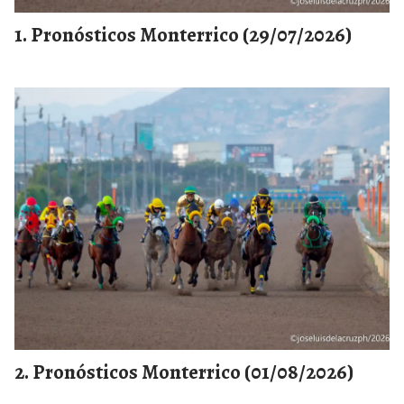
Pronósticos Monterrico (29/07/2026)
Pronósticos Monterrico (01/08/2026)