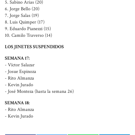
5. Sabino Arias (20)
6. Jorge Bello (20)
7. Jorge Salas (19)
8. Luis Quimper (17)
9. Eduardo Pianezzi (15)
10. Camilo Traverso (14)
LOS JINETES SUSPENDIDOS
SEMANA 17:
- Víctor Salazar
- Josue Espinoza
- Rito Almanza
- Kevin Jurado
- José Monteza (hasta la semana 26)
SEMANA 18:
- Rito Almanza
- Kevin Jurado