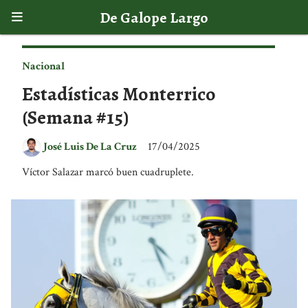
De Galope Largo
Nacional
Estadísticas Monterrico
(Semana #15)
José Luis De La Cruz
17/04/2025
Víctor Salazar marcó buen cuadruplete.