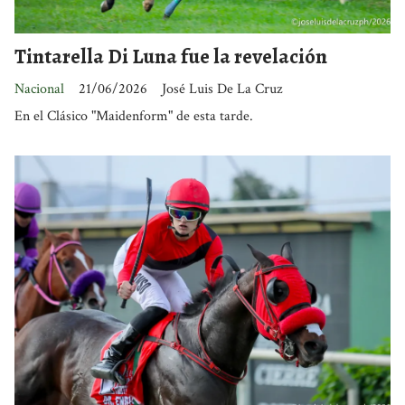
Tintarella Di Luna fue la revelación
Nacional
21/06/2026
José Luis De La Cruz
En el Clásico "Maidenform" de esta tarde.