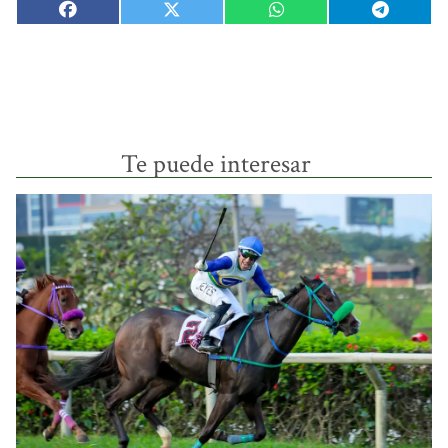
Te puede interesar