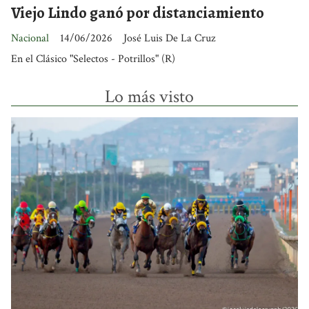
Viejo Lindo ganó por distanciamiento
Nacional
14/06/2026
José Luis De La Cruz
En el Clásico "Selectos - Potrillos" (R)
Lo más visto