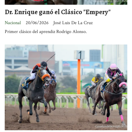
Dr. Enrique ganó el Clásico "Empery"
Nacional
20/06/2026
José Luis De La Cruz
Primer clásico del aprendiz Rodrigo Alonso.