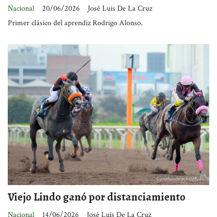
Nacional
20/06/2026
José Luis De La Cruz
Primer clásico del aprendiz Rodrigo Alonso.
Viejo Lindo ganó por distanciamiento
Nacional
14/06/2026
José Luis De La Cruz