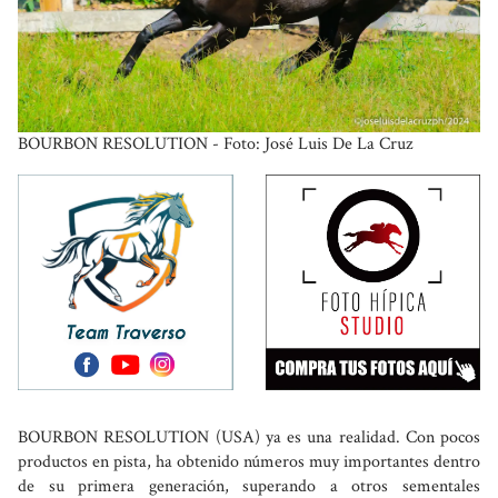
BOURBON RESOLUTION - Foto: José Luis De La Cruz
BOURBON RESOLUTION (USA) ya es una realidad. Con pocos
productos en pista, ha obtenido números muy importantes dentro
de su primera generación, superando a otros sementales