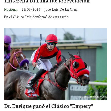
Tintarella Di Luna fue la revelación
Nacional
21/06/2026
José Luis De La Cruz
En el Clásico "Maidenform" de esta tarde.
Dr. Enrique ganó el Clásico "Empery"