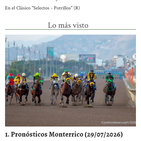
En el Clásico "Selectos - Potrillos" (R)
Lo más visto
Pronósticos Monterrico (29/07/2026)