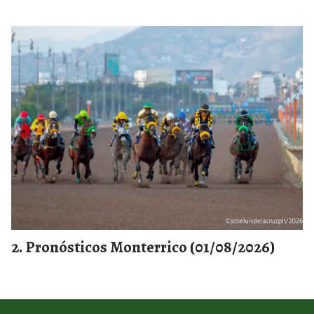
Pronósticos Monterrico (01/08/2026)