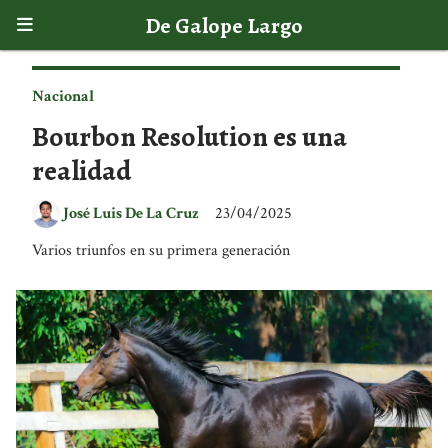
De Galope Largo
Nacional
Bourbon Resolution es una
realidad
José Luis De La Cruz
23/04/2025
Varios triunfos en su primera generación