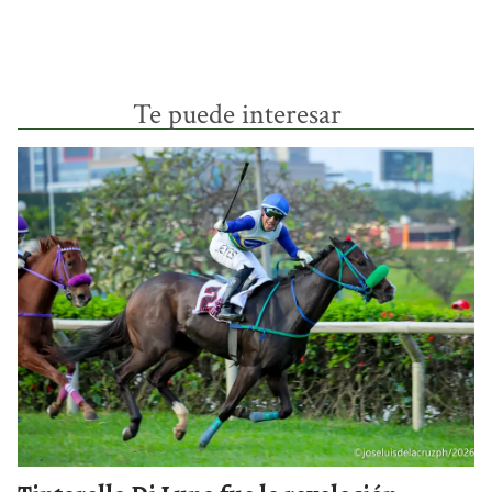
Te puede interesar