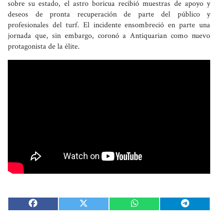
sobre su estado, el astro boricua recibió muestras de apoyo y
deseos de pronta recuperación de parte del público y
profesionales del turf. El incidente ensombreció en parte una
jornada que, sin embargo, coronó a Antiquarian como nuevo
protagonista de la élite.