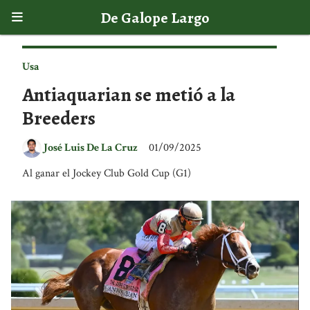
De Galope Largo
Usa
Antiaquarian se metió a la
Breeders
José Luis De La Cruz
01/09/2025
Al ganar el Jockey Club Gold Cup (G1)