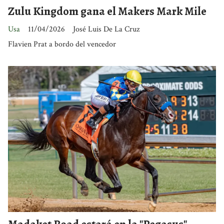
Zulu Kingdom gana el Makers Mark Mile
Usa
11/04/2026
José Luis De La Cruz
Flavien Prat a bordo del vencedor