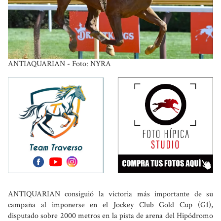
ANTIAQUARIAN - Foto: NYRA
ANTIQUARIAN consiguió la victoria más importante de su
campaña al imponerse en el Jockey Club Gold Cup (G1),
disputado sobre 2000 metros en la pista de arena del Hipódromo