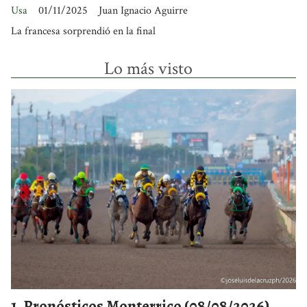
Usa
01/11/2025
Juan Ignacio Aguirre
La francesa sorprendió en la final
Lo más visto
Pronósticos Monterrico (08/08/2026)