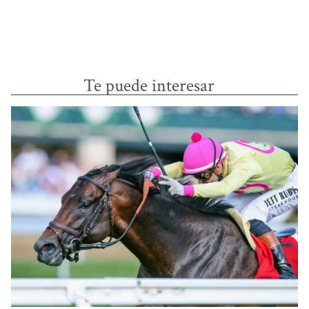
Te puede interesar