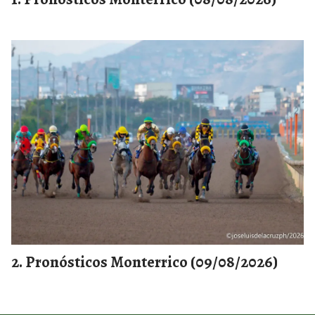
Pronósticos Monterrico (09/08/2026)