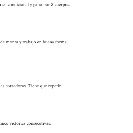
a su condicional y ganó por 8 cuerpos.
 de monta y trabajó en buena forma.
es corredoras. Tiene que repetir.
nco victorias consecutivas.