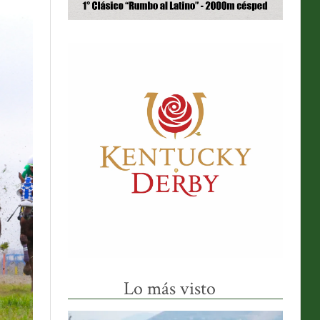
Lo más visto