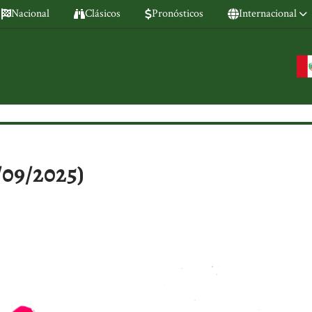
Nacional
Clásicos
Pronósticos
Internacional
/09/2025)