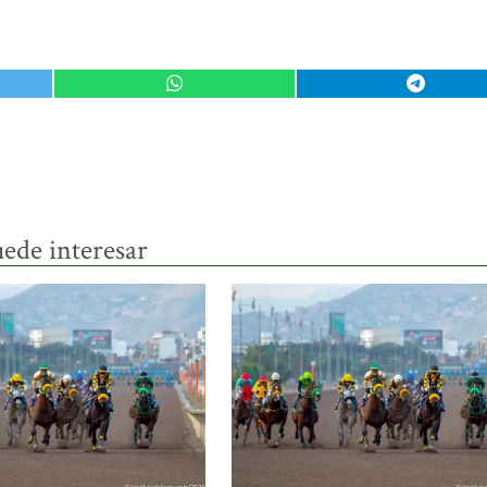
ede interesar