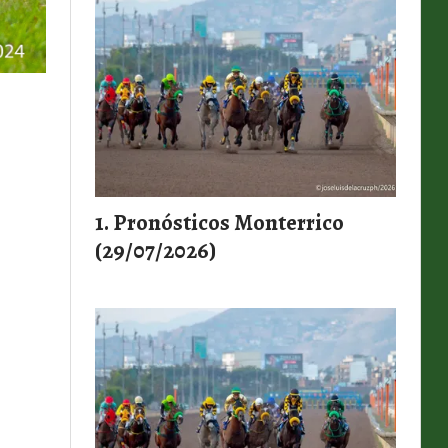
Pronósticos Monterrico
(29/07/2026)