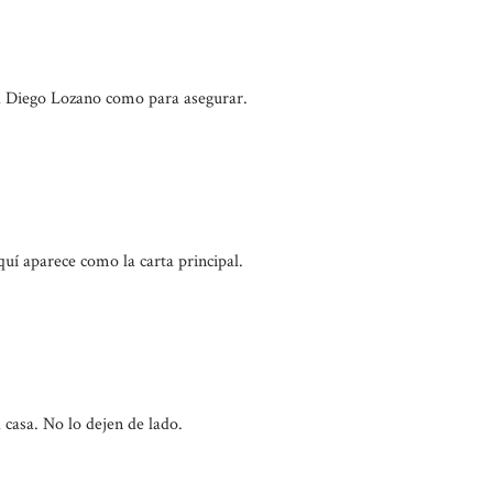
 a Diego Lozano como para asegurar.
uí aparece como la carta principal.
casa. No lo dejen de lado.