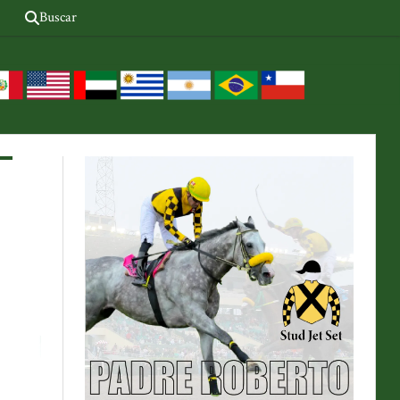
Buscar