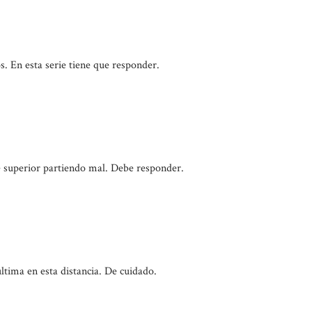
. En esta serie tiene que responder.
e superior partiendo mal. Debe responder.
ltima en esta distancia. De cuidado.