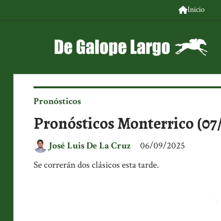
Inicio
Pronósticos
Pronósticos Monterrico (07
José Luis De La Cruz
06/09/2025
Se correrán dos clásicos esta tarde.