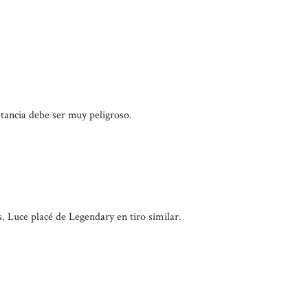
istancia debe ser muy peligroso.
. Luce placé de Legendary en tiro similar.