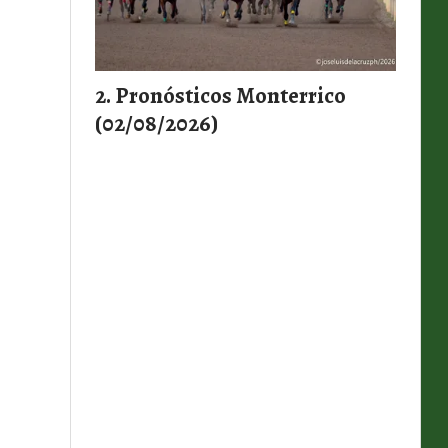
Pronósticos Monterrico
(02/08/2026)