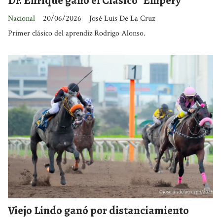
Dr. Enrique ganó el Clásico "Empery"
Nacional
20/06/2026
José Luis De La Cruz
Primer clásico del aprendiz Rodrigo Alonso.
Viejo Lindo ganó por distanciamiento