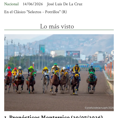
Nacional
14/06/2026
José Luis De La Cruz
En el Clásico "Selectos - Potrillos" (R)
Lo más visto
Pronósticos Monterrico (29/07/2026)