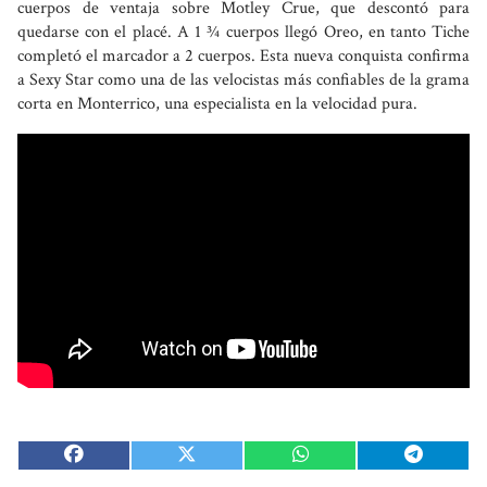
cuerpos de ventaja sobre Motley Crue, que descontó para
quedarse con el placé. A 1 ¾ cuerpos llegó Oreo, en tanto Tiche
completó el marcador a 2 cuerpos. Esta nueva conquista confirma
a Sexy Star como una de las velocistas más confiables de la grama
corta en Monterrico, una especialista en la velocidad pura.