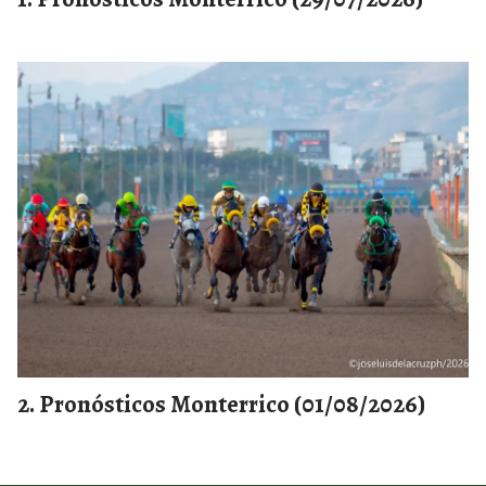
Pronósticos Monterrico (01/08/2026)