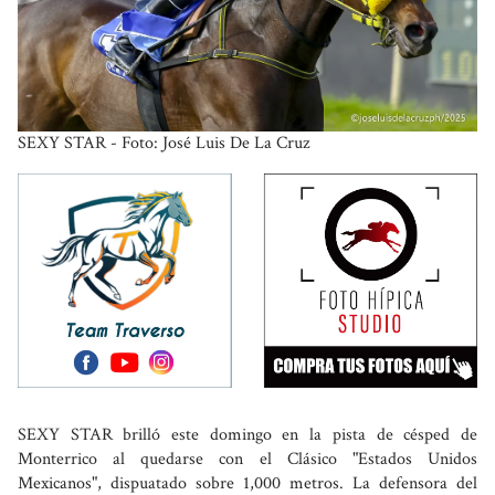
SEXY STAR - Foto: José Luis De La Cruz
SEXY STAR brilló este domingo en la pista de césped de
Monterrico al quedarse con el Clásico "Estados Unidos
Mexicanos", dispuatado sobre 1,000 metros. La defensora del