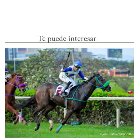
Te puede interesar