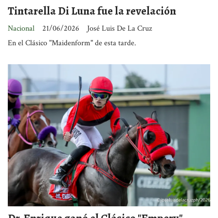
Tintarella Di Luna fue la revelación
Nacional
21/06/2026
José Luis De La Cruz
En el Clásico "Maidenform" de esta tarde.