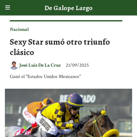
De Galope Largo
Nacional
Sexy Star sumó otro triunfo
clásico
José Luis De La Cruz
21/09/2025
Ganó el "Estados Unidos Mexicanos"