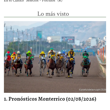
En el Clásico "Selectos - Potrillos" (R)
Lo más visto
Pronósticos Monterrico (02/08/2026)