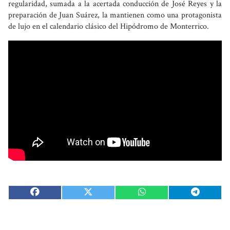
regularidad, sumada a la acertada conducción de José Reyes y la
preparación de Juan Suárez, la mantienen como una protagonista
de lujo en el calendario clásico del Hipódromo de Monterrico.