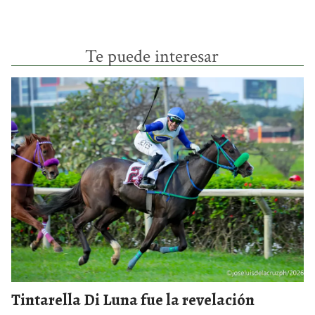
Te puede interesar
Tintarella Di Luna fue la revelación