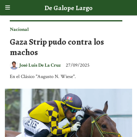
De Galope Largo
Nacional
Gaza Strip pudo contra los
machos
José Luis De La Cruz
27/09/2025
En el Clásico "Augusto N. Wiese".