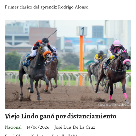
Primer clásico del aprendiz Rodrigo Alonso.
Viejo Lindo ganó por distanciamiento
Nacional
14/06/2026
José Luis De La Cruz