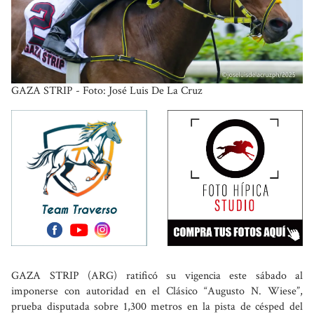
GAZA STRIP - Foto: José Luis De La Cruz
GAZA STRIP (ARG) ratificó su vigencia este sábado al
imponerse con autoridad en el Clásico “Augusto N. Wiese”,
prueba disputada sobre 1,300 metros en la pista de césped del