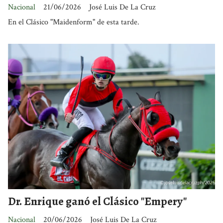
Nacional
21/06/2026
José Luis De La Cruz
En el Clásico "Maidenform" de esta tarde.
Dr. Enrique ganó el Clásico "Empery"
Nacional
20/06/2026
José Luis De La Cruz