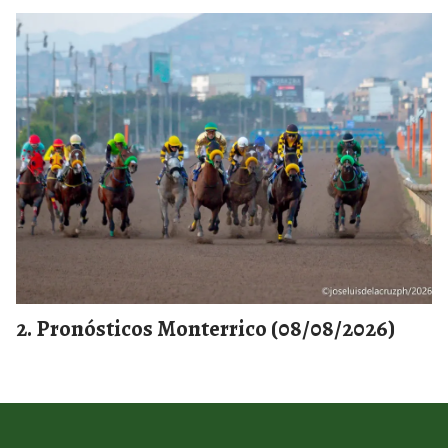
Pronósticos Monterrico (08/08/2026)