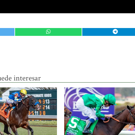
ede interesar