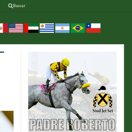
Buscar