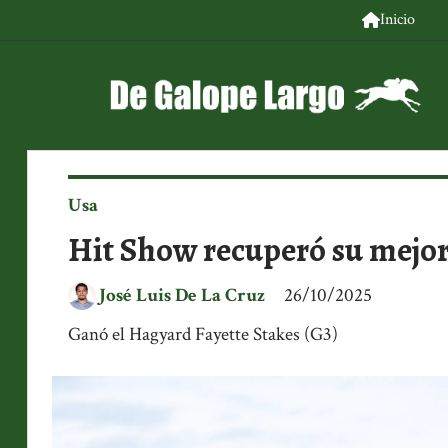
Inicio
Usa
Hit Show recuperó su mejor
José Luis De La Cruz
26/10/2025
Ganó el Hagyard Fayette Stakes (G3)