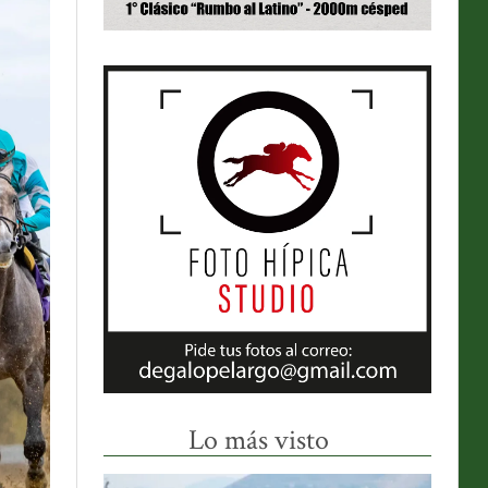
Lo más visto