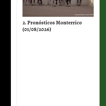
Pronósticos Monterrico
(01/08/2026)