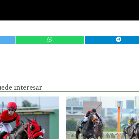
ede interesar