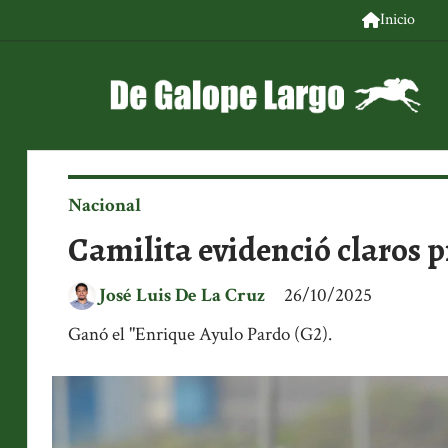
Inicio
Nacional
Camilita evidenció claros 
José Luis De La Cruz
26/10/2025
Ganó el "Enrique Ayulo Pardo (G2).