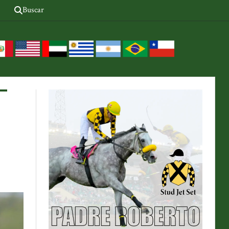
Buscar