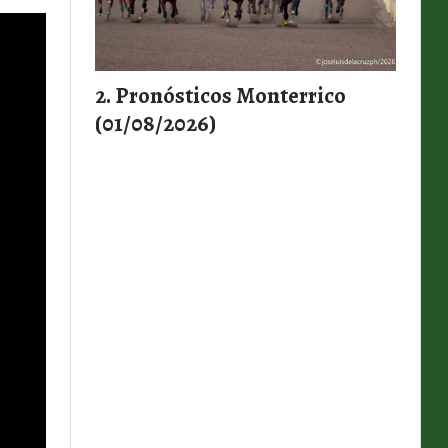
Pronósticos Monterrico
(01/08/2026)