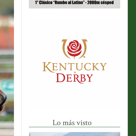
Lo más visto