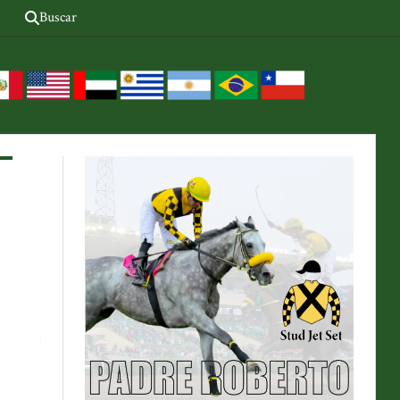
Buscar