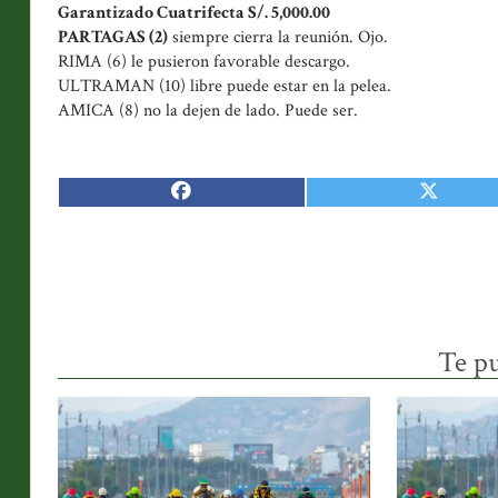
Garantizado Cuatrifecta S/. 5,000.00
PARTAGAS (2)
siempre cierra la reunión. Ojo.
RIMA (6) le pusieron favorable descargo.
ULTRAMAN (10) libre puede estar en la pelea.
AMICA (8) no la dejen de lado. Puede ser.
Te pu