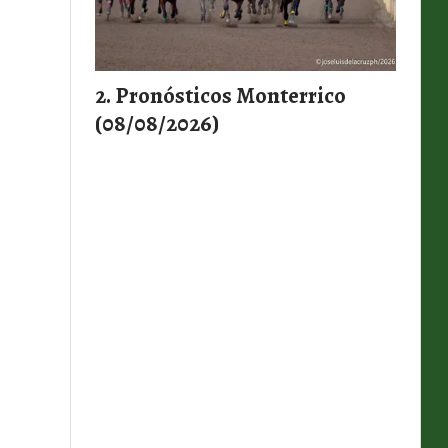
Pronósticos Monterrico
(08/08/2026)