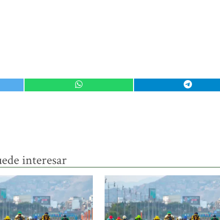
ede interesar