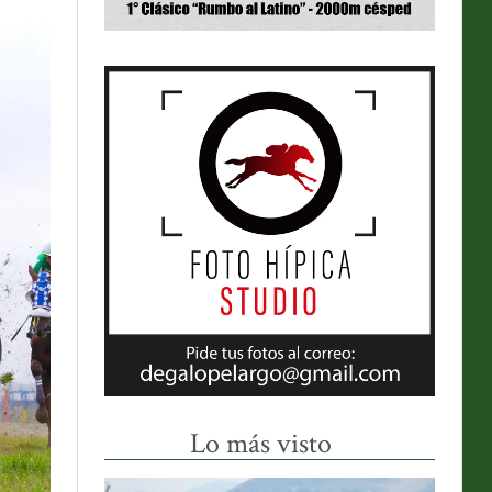
Lo más visto