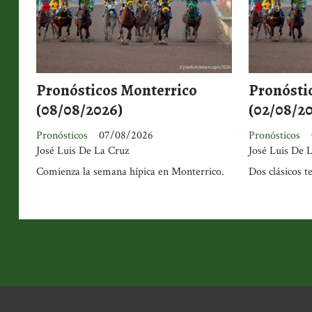
Pronósticos Monterrico
Pronósti
(08/08/2026)
(02/08/2
Pronósticos
07/08/2026
Pronósticos
José Luis De La Cruz
José Luis De 
Comienza la semana hípica en Monterrico.
Dos clásicos t