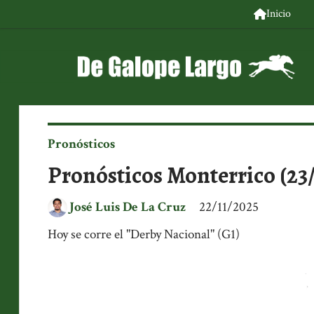
Inicio
Pronósticos
Pronósticos Monterrico (23/
José Luis De La Cruz
22/11/2025
Hoy se corre el "Derby Nacional" (G1)