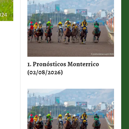
Pronósticos Monterrico
(02/08/2026)