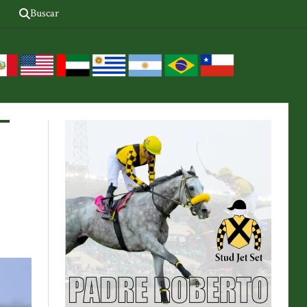
Buscar