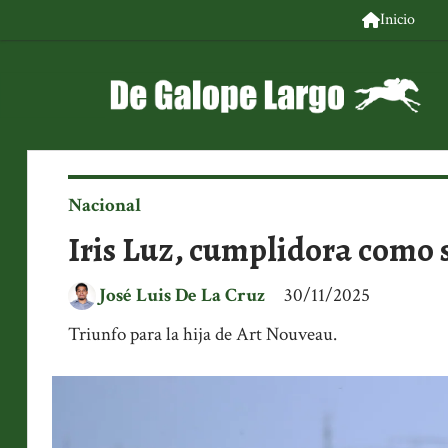
Inicio
Nacional
Iris Luz, cumplidora como
José Luis De La Cruz
30/11/2025
Triunfo para la hija de Art Nouveau.