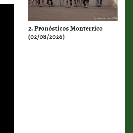
Pronósticos Monterrico
(02/08/2026)