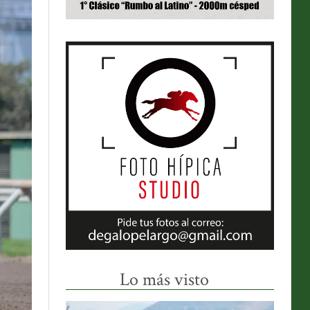
Lo más visto