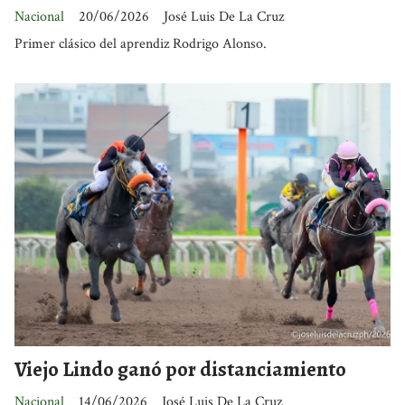
Nacional
20/06/2026
José Luis De La Cruz
Primer clásico del aprendiz Rodrigo Alonso.
Viejo Lindo ganó por distanciamiento
Nacional
14/06/2026
José Luis De La Cruz