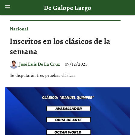
De Galope Largo
Nacional
Inscritos en los clásicos de la
semana
José Luis De La Cruz
09/12/2025
Se disputarán tres pruebas clásicas.