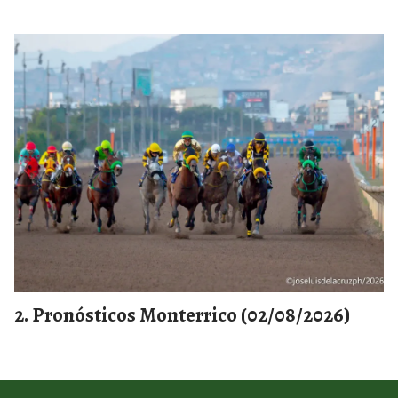
Pronósticos Monterrico (02/08/2026)