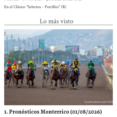
En el Clásico "Selectos - Potrillos" (R)
Lo más visto
Pronósticos Monterrico (01/08/2026)