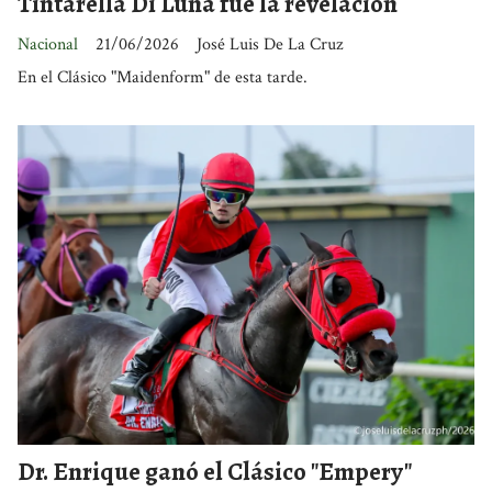
Tintarella Di Luna fue la revelación
Nacional
21/06/2026
José Luis De La Cruz
En el Clásico "Maidenform" de esta tarde.
Dr. Enrique ganó el Clásico "Empery"