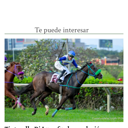
Te puede interesar