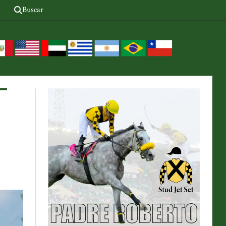
Buscar