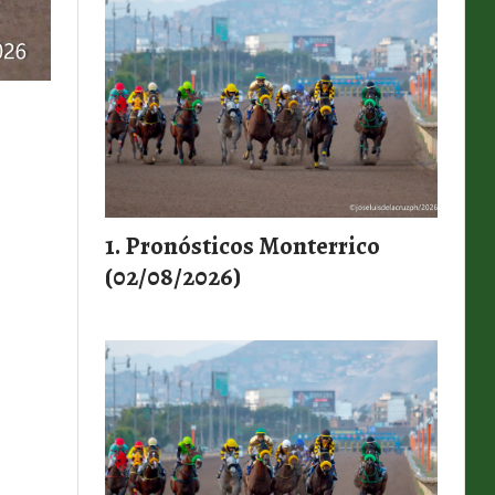
Pronósticos Monterrico
(02/08/2026)