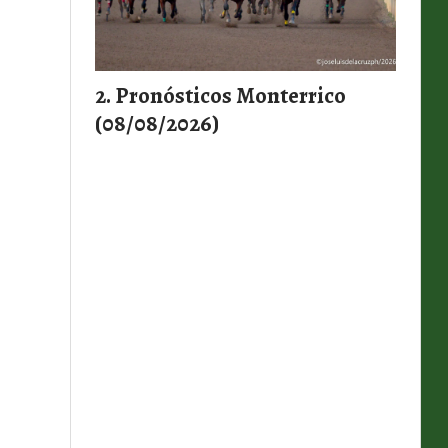
Pronósticos Monterrico
(08/08/2026)