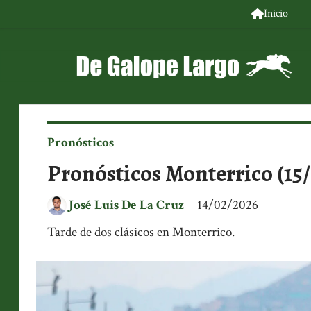
Inicio
Pronósticos
Pronósticos Monterrico (15
José Luis De La Cruz
14/02/2026
Tarde de dos clásicos en Monterrico.