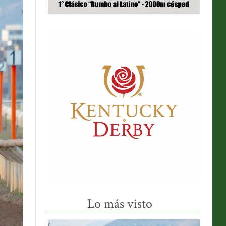
Lo más visto