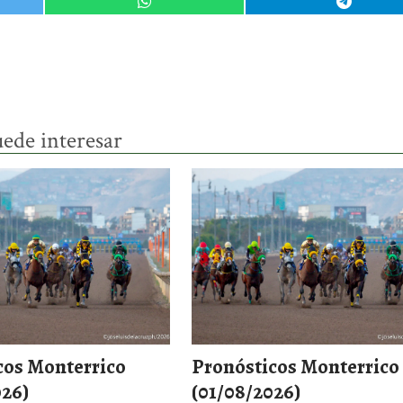
ede interesar
cos Monterrico
Pronósticos Monterrico
026)
(01/08/2026)