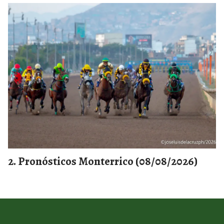
Pronósticos Monterrico (08/08/2026)