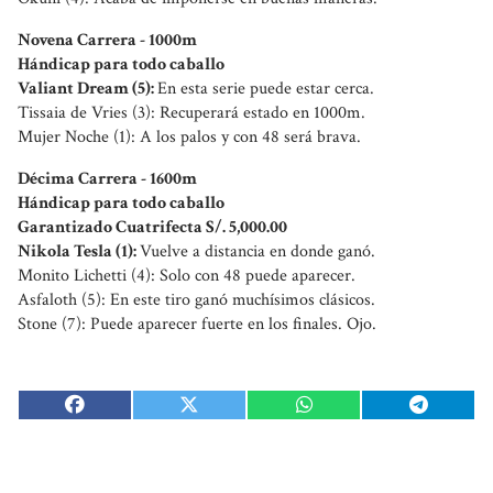
Novena Carrera - 1000m
Hándicap para todo caballo
Valiant Dream (5):
En esta serie puede estar cerca.
Tissaia de Vries (3): Recuperará estado en 1000m.
Mujer Noche (1): A los palos y con 48 será brava.
Décima Carrera - 1600m
Hándicap para todo caballo
Garantizado Cuatrifecta S/. 5,000.00
Nikola Tesla (1):
Vuelve a distancia en donde ganó.
Monito Lichetti (4): Solo con 48 puede aparecer.
Asfaloth (5): En este tiro ganó muchísimos clásicos.
Stone (7): Puede aparecer fuerte en los finales. Ojo.