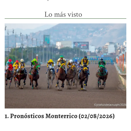
Lo más visto
Pronósticos Monterrico (02/08/2026)