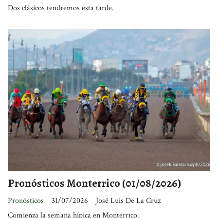
Dos clásicos tendremos esta tarde.
Pronósticos Monterrico (01/08/2026)
Pronósticos
31/07/2026
José Luis De La Cruz
Comienza la semana hípica en Monterrico.