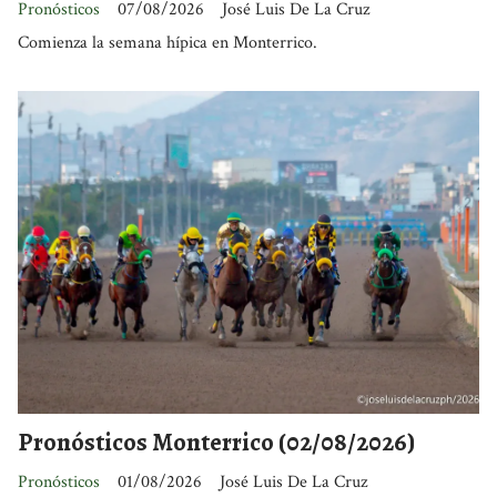
Pronósticos
07/08/2026
José Luis De La Cruz
Comienza la semana hípica en Monterrico.
Pronósticos Monterrico (02/08/2026)
Pronósticos
01/08/2026
José Luis De La Cruz