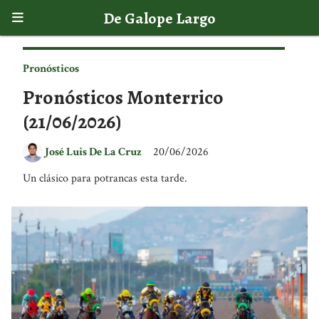
De Galope Largo
Pronósticos
Pronósticos Monterrico
(21/06/2026)
José Luis De La Cruz
20/06/2026
Un clásico para potrancas esta tarde.