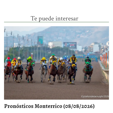
Te puede interesar
Pronósticos Monterrico (08/08/2026)