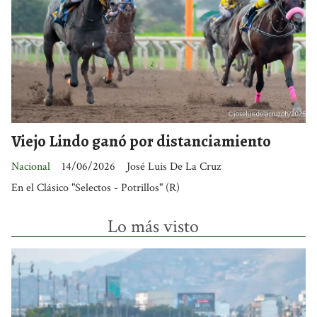
Viejo Lindo ganó por distanciamiento
Nacional
14/06/2026
José Luis De La Cruz
En el Clásico "Selectos - Potrillos" (R)
Lo más visto