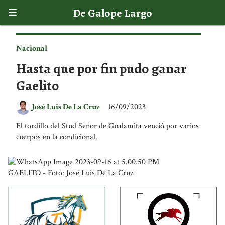
De Galope Largo
Nacional
Hasta que por fin pudo ganar
Gaelito
José Luis De La Cruz
16/09/2023
El tordillo del Stud Señor de Gualamita venció por varios
cuerpos en la condicional.
GAELITO - Foto: José Luis De La Cruz