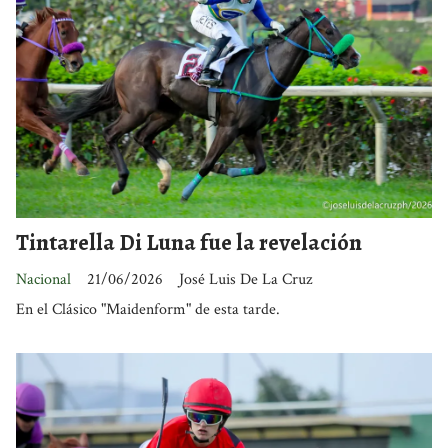
Tintarella Di Luna fue la revelación
Nacional
21/06/2026
José Luis De La Cruz
En el Clásico "Maidenform" de esta tarde.