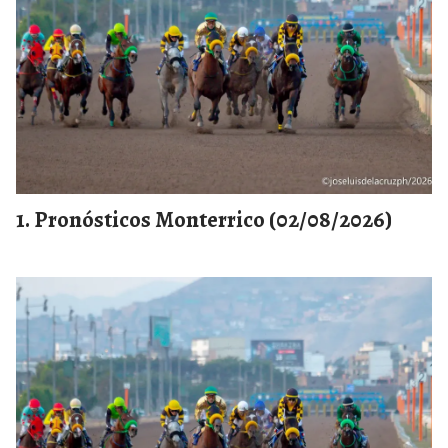
Pronósticos Monterrico (02/08/2026)