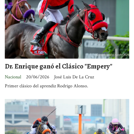
Dr. Enrique ganó el Clásico "Empery"
Nacional
20/06/2026
José Luis De La Cruz
Primer clásico del aprendiz Rodrigo Alonso.