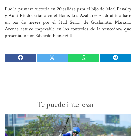
Fue la primera victoria en 20 salidas para el hijo de Meal Penalty
y Aunt Kiddo, criado en el Haras Los Azahares y adquirido hace
un par de meses por el Stud Señor de Gualamita. Mariano
Arenas estuvo impecable en los controles de la vencedora que
presentado por Eduardo Pianezzi II.
Te puede interesar