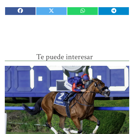
Te puede interesar