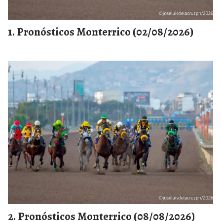
Pronósticos Monterrico (02/08/2026)
Pronósticos Monterrico (08/08/2026)