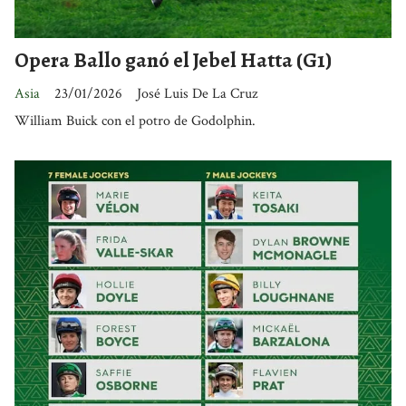
Opera Ballo ganó el Jebel Hatta (G1)
Asia
23/01/2026
José Luis De La Cruz
William Buick con el potro de Godolphin.