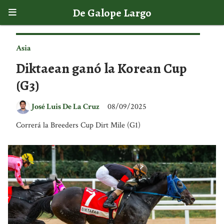
De Galope Largo
Asia
Diktaean ganó la Korean Cup
(G3)
José Luis De La Cruz
08/09/2025
Correrá la Breeders Cup Dirt Mile (G1)