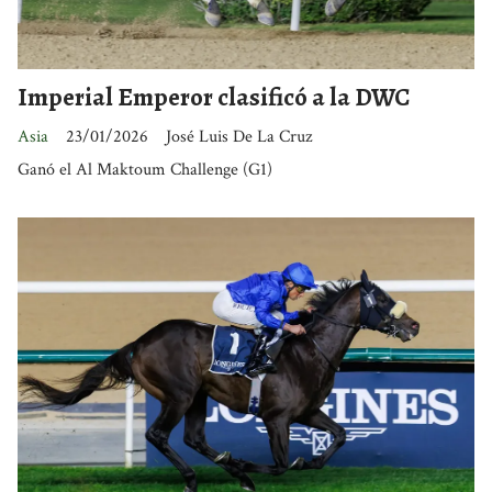
Imperial Emperor clasificó a la DWC
Asia
23/01/2026
José Luis De La Cruz
Ganó el Al Maktoum Challenge (G1)