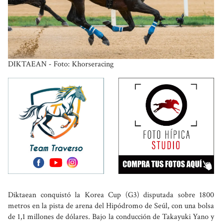
DIKTAEAN - Foto: Khorseracing
Diktaean conquistó la Korea Cup (G3) disputada sobre 1800
metros en la pista de arena del Hipódromo de Seúl, con una bolsa
de 1,1 millones de dólares. Bajo la conducción de Takayuki Yano y