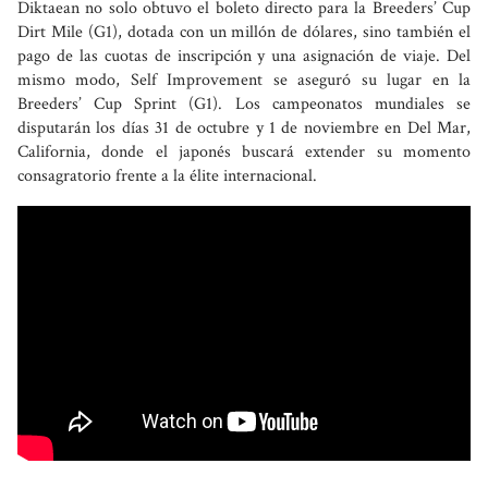
Diktaean no solo obtuvo el boleto directo para la Breeders’ Cup
Dirt Mile (G1), dotada con un millón de dólares, sino también el
pago de las cuotas de inscripción y una asignación de viaje. Del
mismo modo, Self Improvement se aseguró su lugar en la
Breeders’ Cup Sprint (G1). Los campeonatos mundiales se
disputarán los días 31 de octubre y 1 de noviembre en Del Mar,
California, donde el japonés buscará extender su momento
consagratorio frente a la élite internacional.