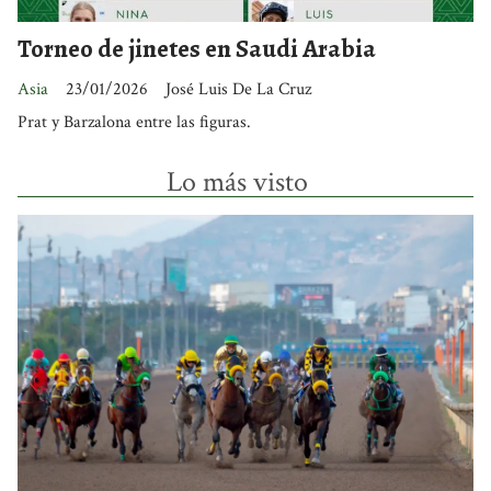
Torneo de jinetes en Saudi Arabia
Asia
23/01/2026
José Luis De La Cruz
Prat y Barzalona entre las figuras.
Lo más visto