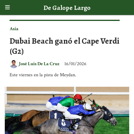
De Galope Largo
Asia
Dubai Beach ganó el Cape Verdi
(G2)
José Luis De La Cruz
16/01/2026
Este viernes en la pista de Meydan.