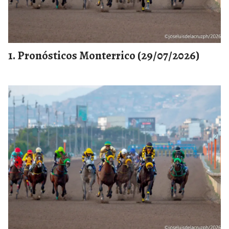
Pronósticos Monterrico (29/07/2026)