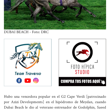
DUBAI BEACH - Foto: DRC
Hubo una vencedora popular en el G2 Cape Verdi [patrocinado
por Azizi Developments] en el hipódromo de Meydan, cuando
Dubai Beach le dio al veterano entrenador de Godolphin, Saeed