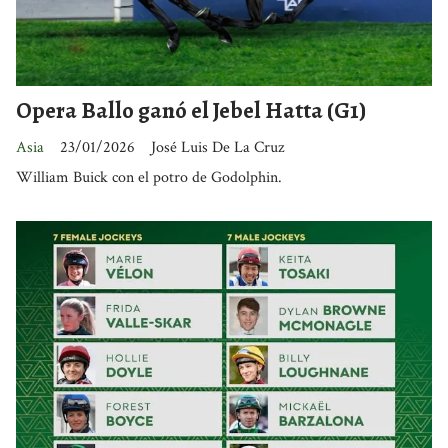
Opera Ballo ganó el Jebel Hatta (G1)
Asia
23/01/2026
José Luis De La Cruz
William Buick con el potro de Godolphin.