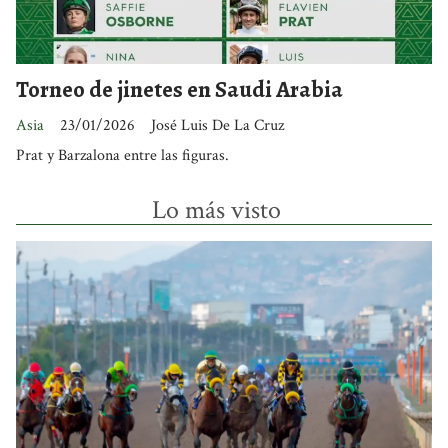
Torneo de jinetes en Saudi Arabia
Asia
23/01/2026
José Luis De La Cruz
Prat y Barzalona entre las figuras.
Lo más visto