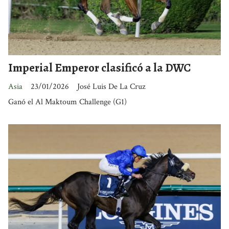
Imperial Emperor clasificó a la DWC
Asia
23/01/2026
José Luis De La Cruz
Ganó el Al Maktoum Challenge (G1)