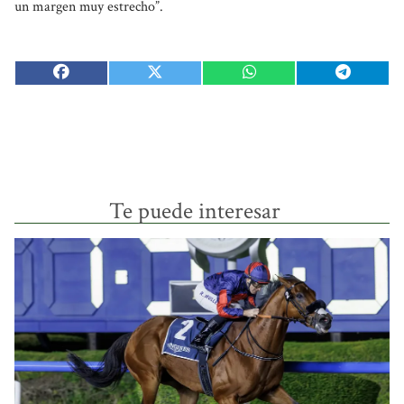
un margen muy estrecho”.
Te puede interesar